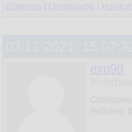
Ответить
|
Цитировать
|
Написа
03.12.2021, 15:07:3
exp98
Участни
Сообщен
Рейтинг: