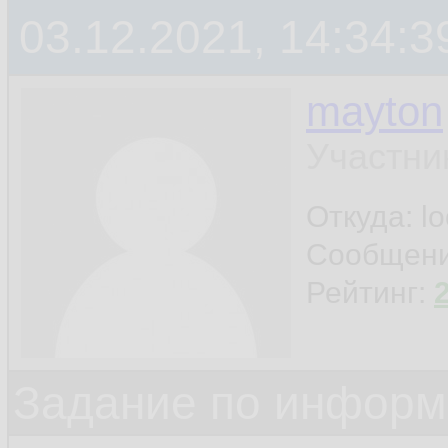
03.12.2021, 14:34:3
mayton
Участни
Откуда: l
Сообщен
Рейтинг:
Задание по информ