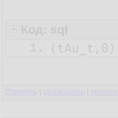
Код: sql
1.
Ответить
|
Цитировать
|
Написа