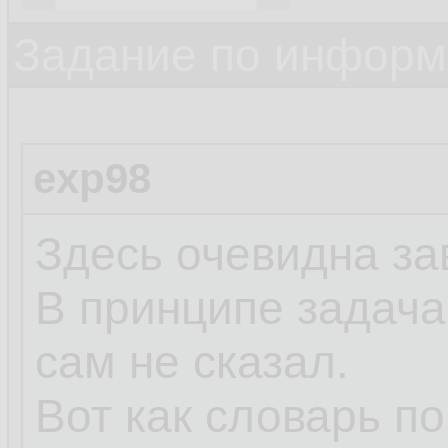
Задание по информ
exp98
Здесь очевидна за
В принципе задача,
сам не сказал.
Вот как словарь п