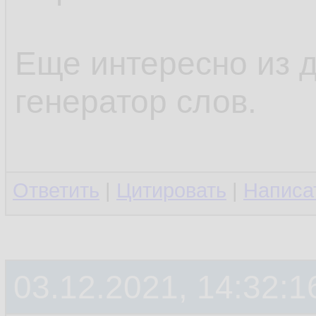
Еще интересно из 
генератор слов.
Ответить
|
Цитировать
|
Написа
03.12.2021, 14:32:1