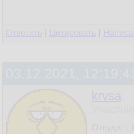
Ответить
|
Цитировать
|
Написа
03.12.2021, 12:19:4
krvsa
Участни
Откуда: г