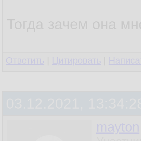
Тогда зачем она мн
Ответить
|
Цитировать
|
Написа
03.12.2021, 13:34:2
mayton