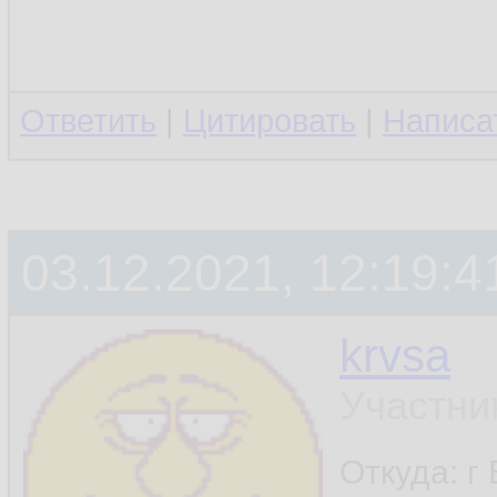
Ответить
|
Цитировать
|
Написа
03.12.2021, 12:19:4
krvsa
Участни
Откуда: г