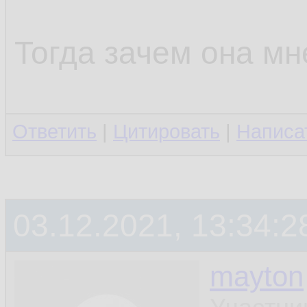
Тогда зачем она мн
Ответить
|
Цитировать
|
Написа
03.12.2021, 13:34:2
mayton