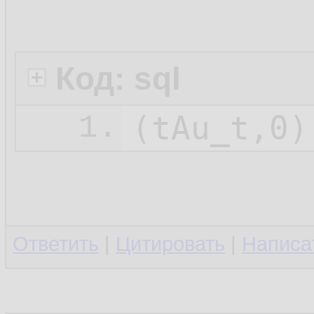
Код: sql
1.
Ответить
|
Цитировать
|
Написа