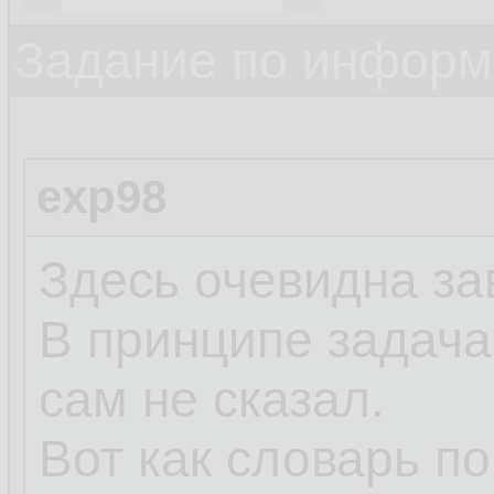
Задание по информ
exp98
Здесь очевидна за
В принципе задача,
сам не сказал.
Вот как словарь п