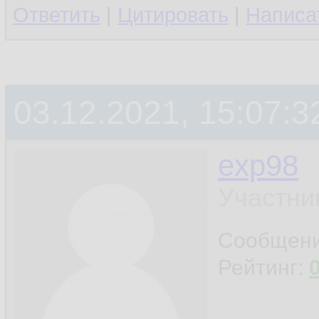
Ответить
|
Цитировать
|
Написа
03.12.2021, 15:07:3
exp98
Участни
Сообщен
Рейтинг: