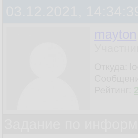
03.12.2021, 14:34:3
mayton
Участни
Откуда: l
Сообщен
Рейтинг:
Задание по информ