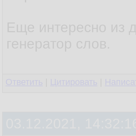
Еще интересно из 
генератор слов.
Ответить
|
Цитировать
|
Написа
03.12.2021, 14:32:1