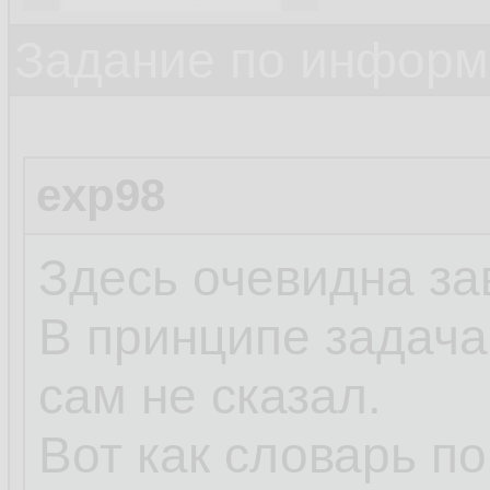
Задание по информ
exp98
Здесь очевидна за
В принципе задача,
сам не сказал.
Вот как словарь п