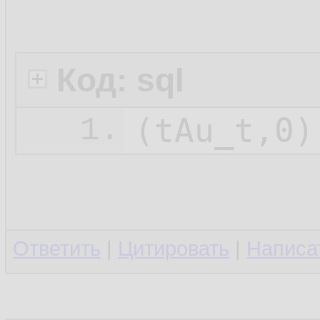
Код: sql
1.
Ответить
|
Цитировать
|
Написа