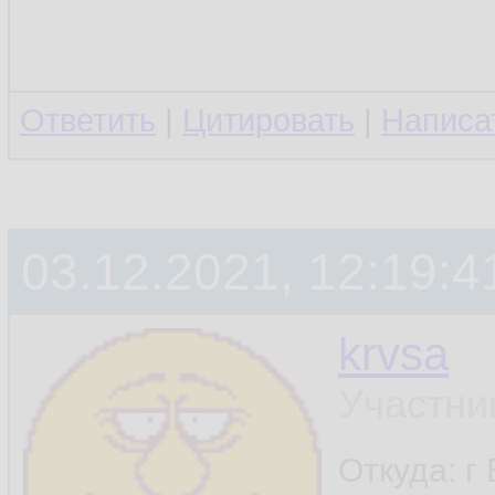
Ответить
|
Цитировать
|
Написа
03.12.2021, 12:19:4
krvsa
Участни
Откуда: г