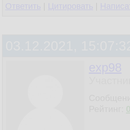
Ответить
|
Цитировать
|
Написа
03.12.2021, 15:07:3
exp98
Участни
Сообщен
Рейтинг: