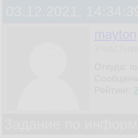
03.12.2021, 14:34:3
mayton
Участни
Откуда: l
Сообщен
Рейтинг:
Задание по информ