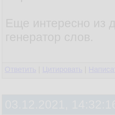
Еще интересно из 
генератор слов.
Ответить
|
Цитировать
|
Написа
03.12.2021, 14:32:1