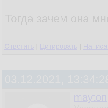
Тогда зачем она мн
Ответить
|
Цитировать
|
Написа
03.12.2021, 13:34:2
mayton