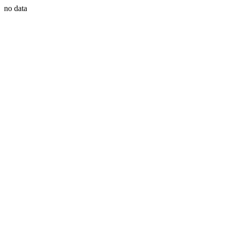
no data