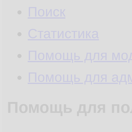
Поиск
Статистика
Помощь для мо
Помощь для ад
Помощь для по