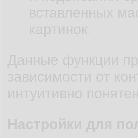
вставленных ма
картинок.
Данные функции пр
зависимости от кон
интуитивно понятен
Настройки для по