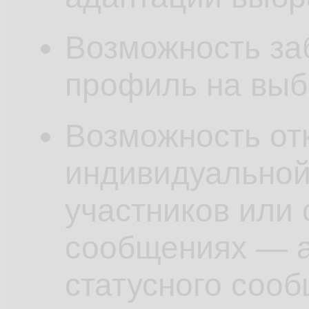
Возможность за
профиль на выб
Возможность от
индивидуальной
участников или 
сообщениях — а
статусного сооб