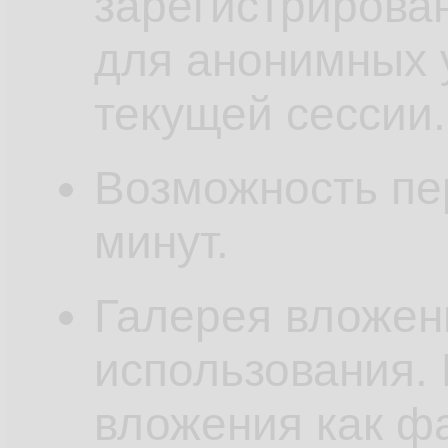
зарегистрирован
для анонимных 
текущей сессии.
Возможность пе
минут.
Галерея вложен
использования.
вложения как ф