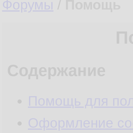
Форумы
/
Помощь
П
Содержание
Помощь для пол
Оформление со