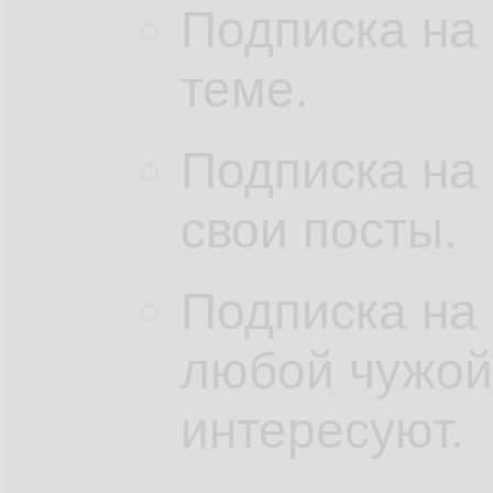
Подписка на
теме.
Подписка на 
свои посты.
Подписка на 
любой чужой 
интересуют.