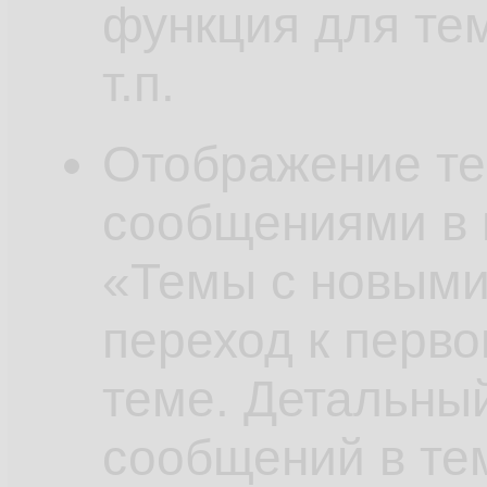
функция для тем
т.п.
Отображение те
сообщениями в
«Темы с новым
переход к перв
теме. Детальный
сообщений в тем