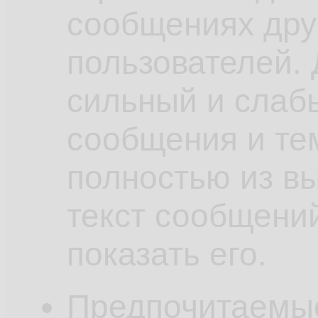
сообщениях дру
пользователей.
сильный и слаб
сообщения и те
полностью из в
текст сообщений
показать его.
Предпочитаемы