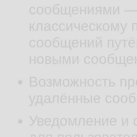
сообщениями — 
классическому 
сообщений путё
новыми сообще
Возможность пр
удалённые сооб
Уведомление и 