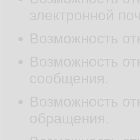
электронной поч
Возможность от
Возможность от
сообщения.
Возможность от
обращения.