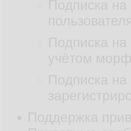
Подписка на
пользователя
Подписка на
учётом морф
Подписка на
зарегистрир
Поддержка прив