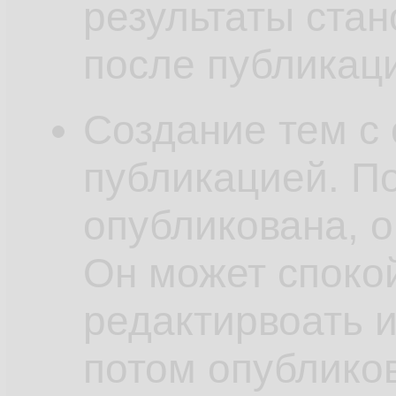
результаты стан
после публикац
Создание тем с
публикацией. По
опубликована, о
Он может спокой
редактирвоать и
потом опубликов