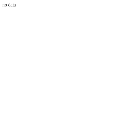
no data