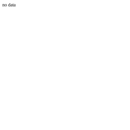
no data