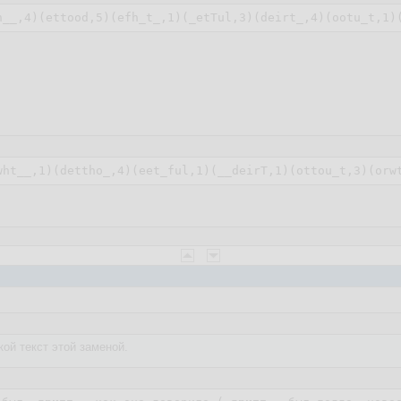
кой текст этой заменой.