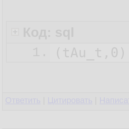
Код: sql
1.
Ответить
|
Цитировать
|
Написа