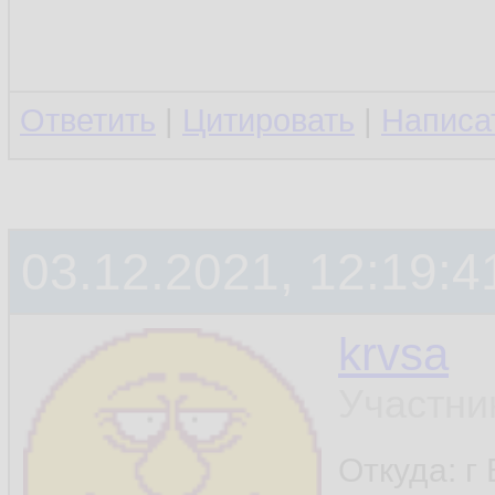
Ответить
|
Цитировать
|
Написа
03.12.2021, 12:19:4
krvsa
Участни
Откуда: г