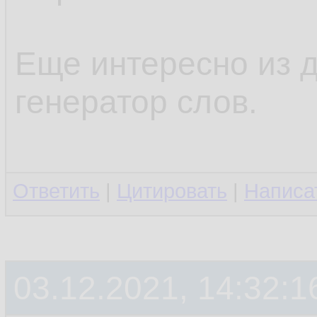
Еще интересно из 
генератор слов.
Ответить
|
Цитировать
|
Написа
03.12.2021, 14:32:1