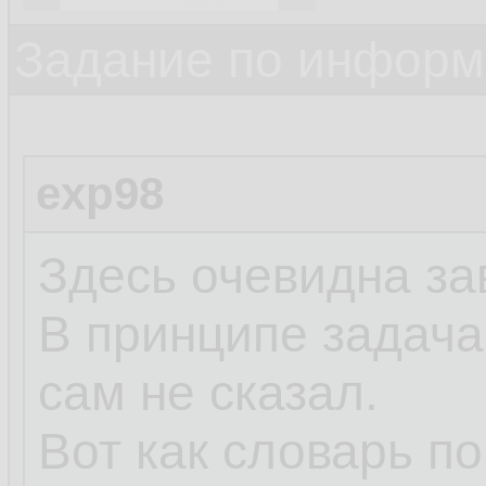
Задание по информ
exp98
Здесь очевидна за
В принципе задача,
сам не сказал.
Вот как словарь п