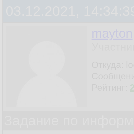
03.12.2021, 14:34:3
mayton
Участни
Откуда: l
Сообщен
Рейтинг:
Задание по информ