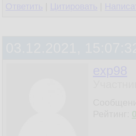
Ответить
|
Цитировать
|
Написа
03.12.2021, 15:07:3
exp98
Участни
Сообщен
Рейтинг: