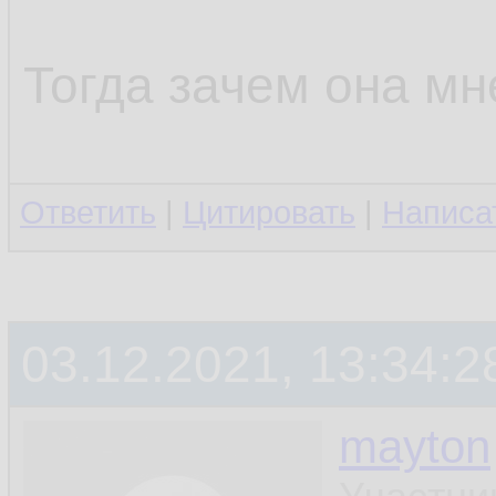
Тогда зачем она мн
Ответить
|
Цитировать
|
Написа
03.12.2021, 13:34:2
mayton