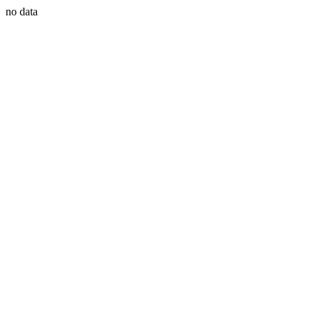
no data