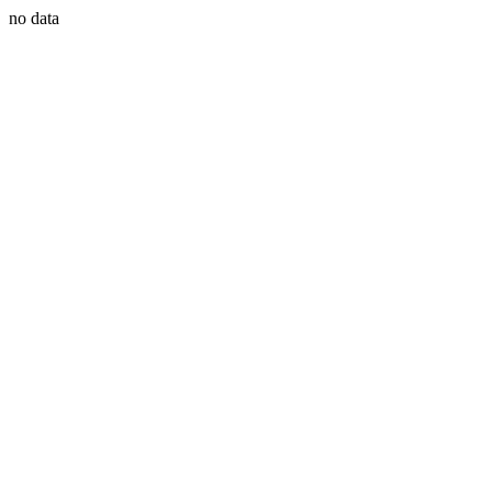
no data