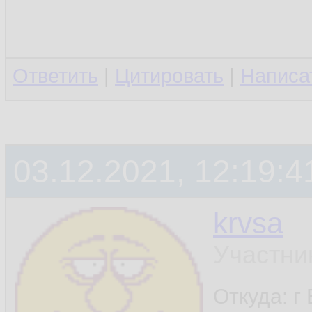
Ответить
|
Цитировать
|
Написа
03.12.2021, 12:19:4
krvsa
Участни
Откуда: г