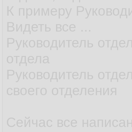
К примеру Руковод
Видеть все ...
Руководитель отдел
отдела
Руководитель отдел
своего отделения
Сейчас все написан