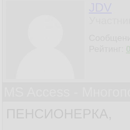
JDV
Участни
Сообщен
Рейтинг:
MS Access - Много
ПЕНСИОНЕРКА,