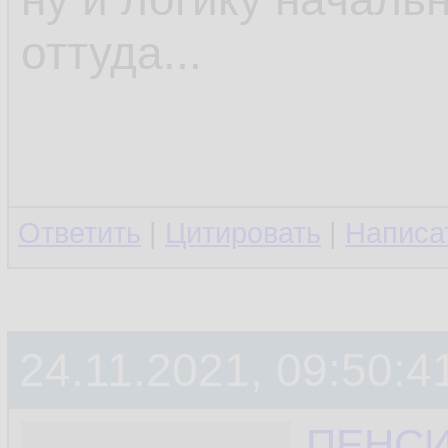
оттуда...
Ответить
|
Цитировать
|
Написа
24.11.2021, 09:50:4
ПЕНС