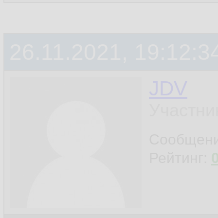
26.11.2021, 19:12:3
JDV
Участни
Сообщен
Рейтинг: