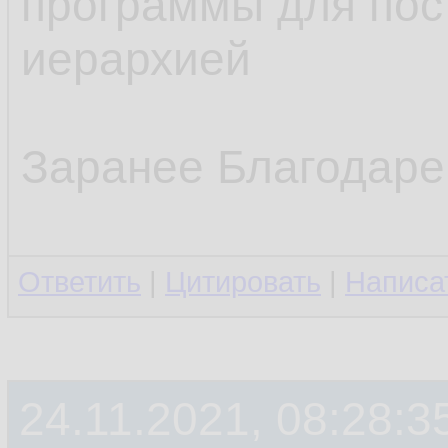
программы для пост
иерархией
Заранее Благодаре
Ответить
|
Цитировать
|
Написа
24.11.2021, 08:28:3