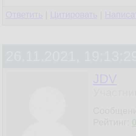
Ответить
|
Цитировать
|
Написа
26.11.2021, 19:13:2
JDV
Участни
Сообщен
Рейтинг: