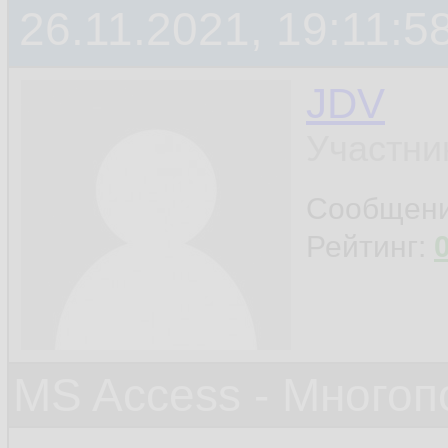
26.11.2021, 19:11:5
JDV
Участни
Сообщен
Рейтинг:
MS Access - Много