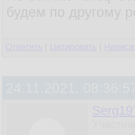
будем по другому 
Ответить
|
Цитировать
|
Написа
24.11.2021, 08:36:5
Serg19
Участни