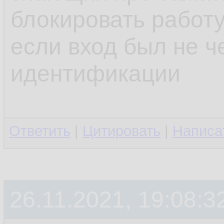
блокировать работу
если вход был не ч
идентификации
Ответить
|
Цитировать
|
Написа
26.11.2021, 19:08:3