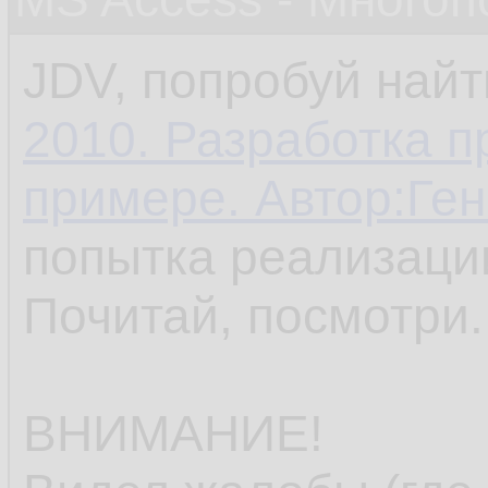
JDV, попробуй найт
2010. Разработка 
примере. Автор:Ге
попытка реализаци
Почитай, посмотри.
ВНИМАНИЕ!