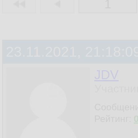
1
23.11.2021, 21:18:0
JDV
Участни
Сообщен
Рейтинг: