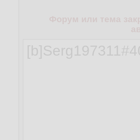
Форум или тема зак
а