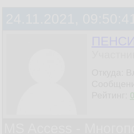
24.11.2021, 09:50:4
ПЕНС
Участни
Откуда: 
Сообщен
Рейтинг:
MS Access - Много