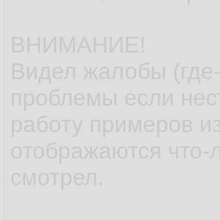
ВНИМАНИЕ!
Видел жалобы (где-
проблемы если нес
работу примеров из
отображаются что-л
смотрел.