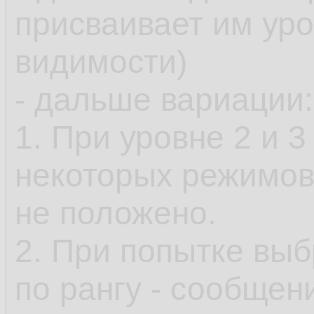
присваивает им уро
видимости)
- дальше вариации:
1. При уровне 2 и 
некоторых режимов
не положено.
2. При попытке выб
по рангу - сообщени