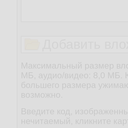
Добавить вло
Максимальный размер вло
МБ, аудио/видео: 8,0 МБ. 
большего размера ужимаю
возможно.
Введите код, изображенны
нечитаемый, кликните карт