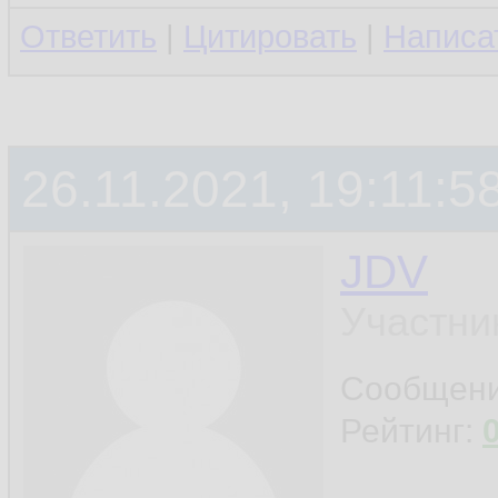
Ответить
|
Цитировать
|
Написа
26.11.2021, 19:11:5
JDV
Участни
Сообщен
Рейтинг: