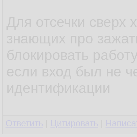
Для отсечки сверх 
знающих про зажа
блокировать работу
если вход был не ч
идентификации
Ответить
|
Цитировать
|
Написа