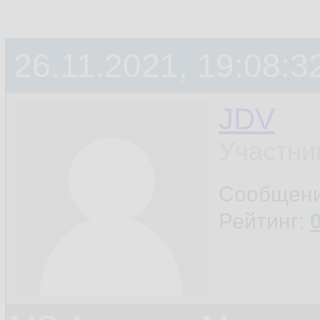
26.11.2021, 19:08:3
JDV
Участни
Сообщен
Рейтинг: