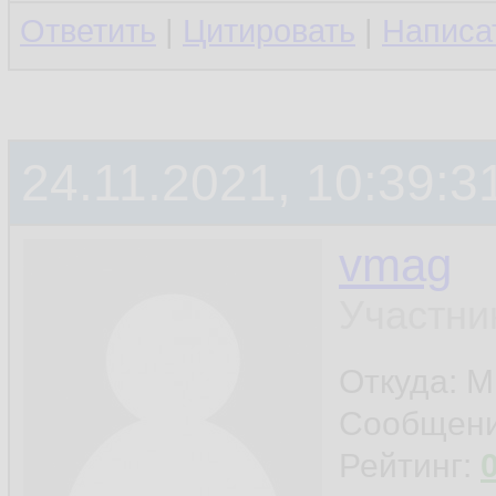
Ответить
|
Цитировать
|
Написа
24.11.2021, 10:39:3
vmag
Участни
Откуда: 
Сообщен
Рейтинг: