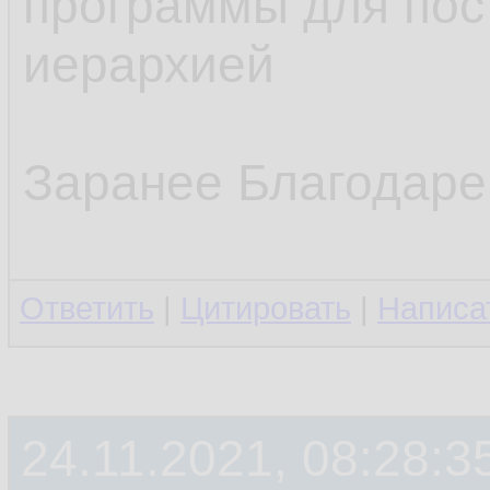
программы для пост
иерархией
Заранее Благодаре
Ответить
|
Цитировать
|
Написа
24.11.2021, 08:28:3