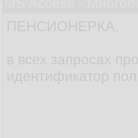
MS Access - Много
ПЕНСИОНЕРКА,
в всех запросах п
идентификатор пол