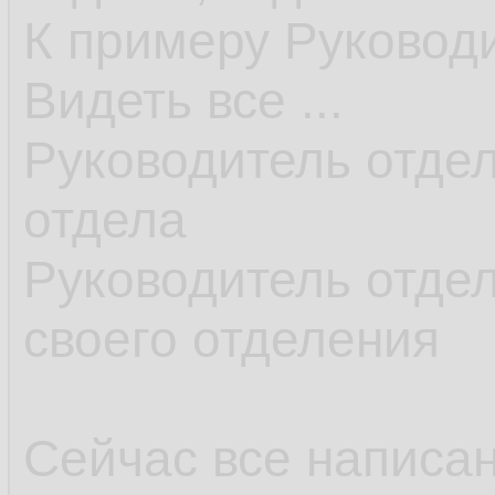
К примеру Руковод
Видеть все ...
Руководитель отдел
отдела
Руководитель отдел
своего отделения
Сейчас все написан