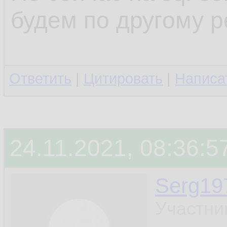
будем по другому 
Ответить
|
Цитировать
|
Написа
24.11.2021, 08:36:5
Serg19
Участни