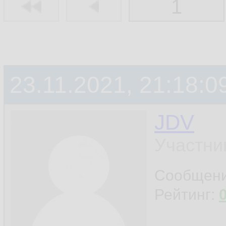
1
23.11.2021, 21:18:0
JDV
Участни
Сообщен
Рейтинг: