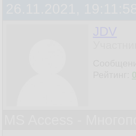
26.11.2021, 19:11:5
JDV
Участни
Сообщен
Рейтинг:
MS Access - Много