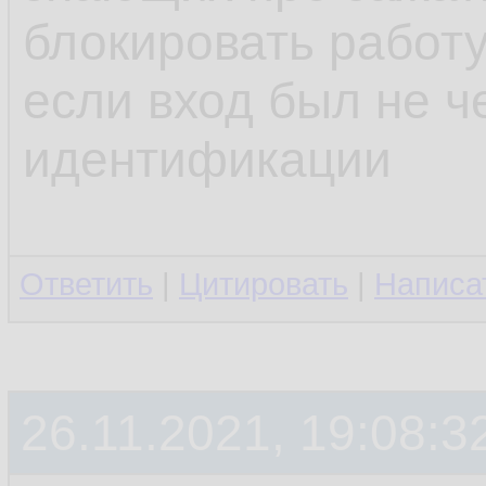
блокировать работу
если вход был не ч
идентификации
Ответить
|
Цитировать
|
Написа
26.11.2021, 19:08:3