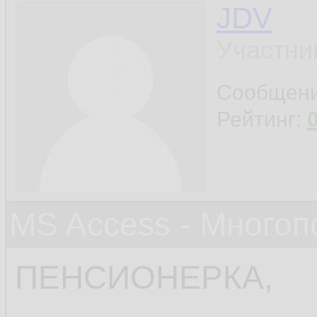
JDV
Участни
Сообщен
Рейтинг:
MS Access - Много
ПЕНСИОНЕРКА,