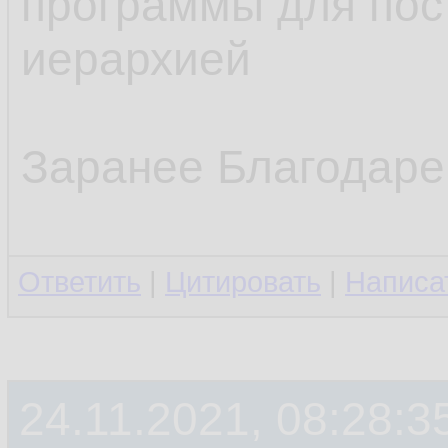
программы для пост
иерархией
Заранее Благодаре
Ответить
|
Цитировать
|
Написа
24.11.2021, 08:28:3