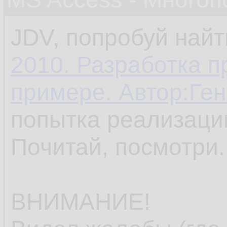
JDV, попробуй найт
2010. Разработка 
примере. Автор:Ге
попытка реализаци
Почитай, посмотри.
ВНИМАНИЕ!