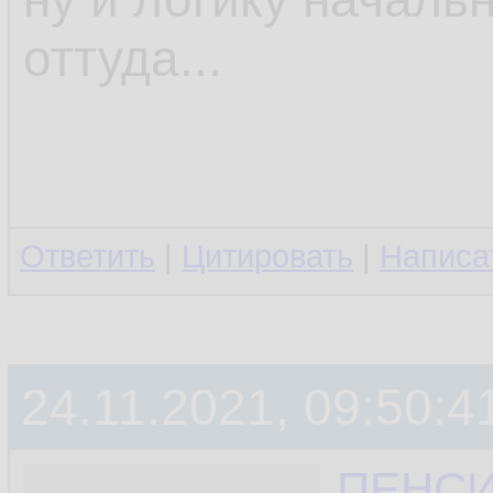
оттуда...
Ответить
|
Цитировать
|
Написа
24.11.2021, 09:50:4
ПЕНС