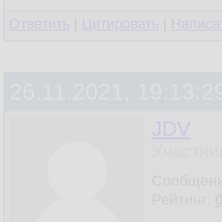
Ответить
|
Цитировать
|
Написа
26.11.2021, 19:13:2
JDV
Участни
Сообщен
Рейтинг: