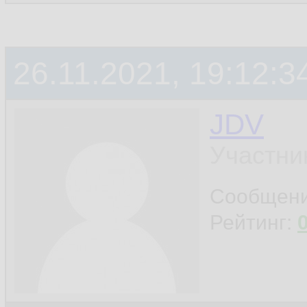
26.11.2021, 19:12:3
JDV
Участни
Сообщен
Рейтинг: