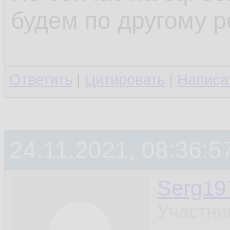
будем по другому 
Ответить
|
Цитировать
|
Написа
24.11.2021, 08:36:5
Serg19
Участни