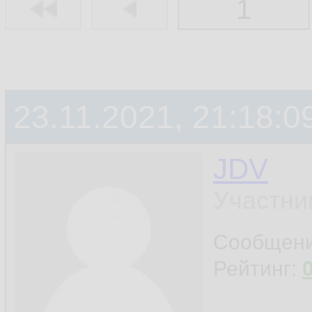
1
23.11.2021, 21:18:0
JDV
Участни
Сообщен
Рейтинг: