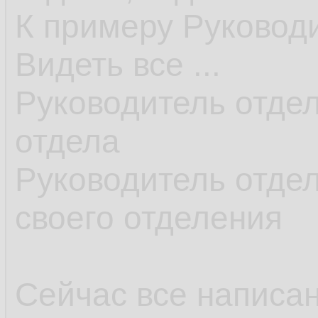
К примеру Руковод
Видеть все ...
Руководитель отдел
отдела
Руководитель отдел
своего отделения
Сейчас все написан