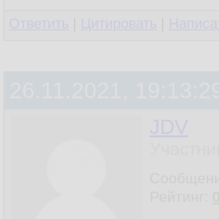
Ответить
|
Цитировать
|
Написа
26.11.2021, 19:13:2
JDV
Участни
Сообщен
Рейтинг: