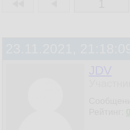
1
23.11.2021, 21:18:0
JDV
Участни
Сообщен
Рейтинг: