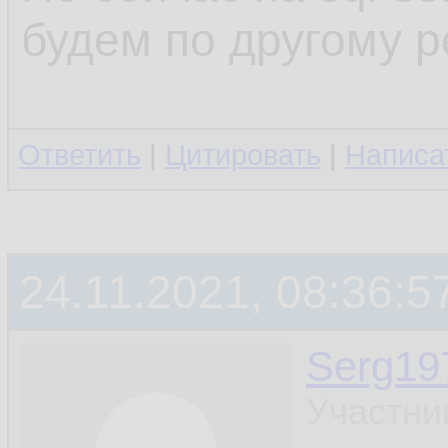
будем по другому 
Ответить
|
Цитировать
|
Написа
24.11.2021, 08:36:5
Serg19
Участни