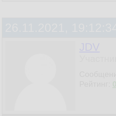
26.11.2021, 19:12:3
JDV
Участни
Сообщен
Рейтинг: