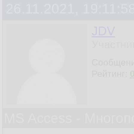
26.11.2021, 19:11:5
JDV
Участни
Сообщен
Рейтинг:
MS Access - Много