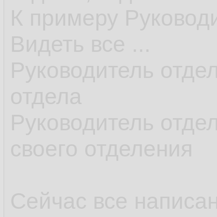
К примеру Руковод
Видеть все ...
Руководитель отдел
отдела
Руководитель отдел
своего отделения
Сейчас все написан