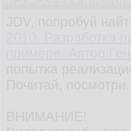
JDV, попробуй найт
2010. Разработка 
примере. Автор:Ге
попытка реализаци
Почитай, посмотри.
ВНИМАНИЕ!