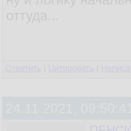
оттуда...
Ответить
|
Цитировать
|
Написа
24.11.2021, 09:50:4
ПЕНС