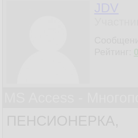
JDV
Участни
Сообщен
Рейтинг:
MS Access - Много
ПЕНСИОНЕРКА,