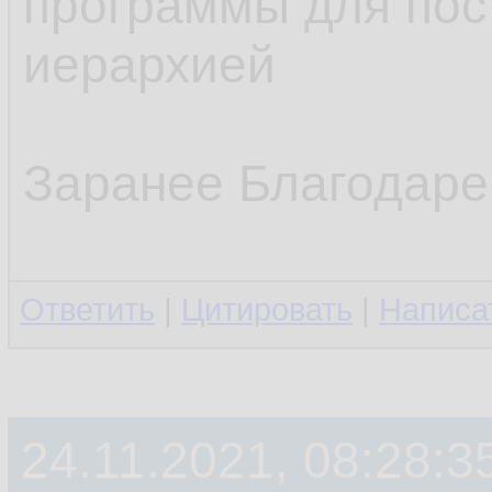
программы для пост
иерархией
Заранее Благодаре
Ответить
|
Цитировать
|
Написа
24.11.2021, 08:28:3