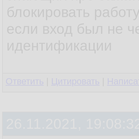
блокировать работу
если вход был не ч
идентификации
Ответить
|
Цитировать
|
Написа
26.11.2021, 19:08:3