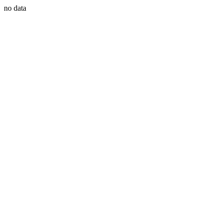
no data