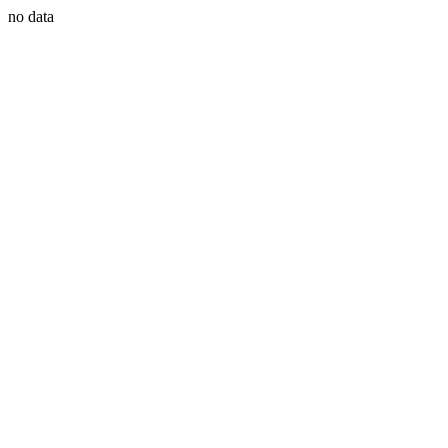
no data