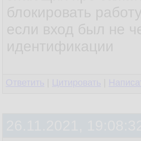
блокировать работу
если вход был не ч
идентификации
Ответить
|
Цитировать
|
Написа
26.11.2021, 19:08:3