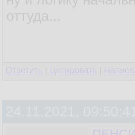
оттуда...
Ответить
|
Цитировать
|
Написа
24.11.2021, 09:50:4
ПЕНС