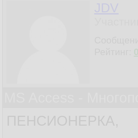
JDV
Участни
Сообщен
Рейтинг:
MS Access - Много
ПЕНСИОНЕРКА,