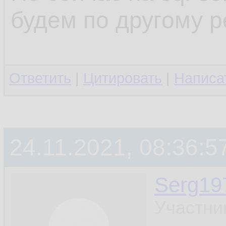
будем по другому 
Ответить
|
Цитировать
|
Написа
24.11.2021, 08:36:5
Serg19
Участни