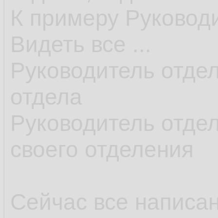
К примеру Руковод
Видеть все ...
Руководитель отдел
отдела
Руководитель отдел
своего отделения
Сейчас все написан