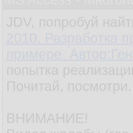
JDV, попробуй найт
2010. Разработка 
примере. Автор:Ге
попытка реализаци
Почитай, посмотри.
ВНИМАНИЕ!