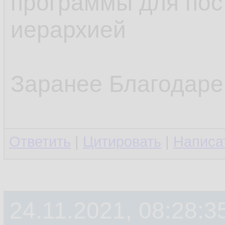
программы для пост
иерархией
Заранее Благодаре
Ответить
|
Цитировать
|
Написа
24.11.2021, 08:28:3