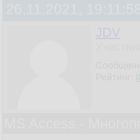
26.11.2021, 19:11:5
JDV
Участни
Сообщен
Рейтинг:
MS Access - Много