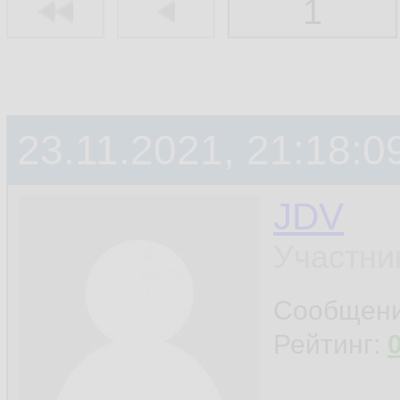
1
23.11.2021, 21:18:0
JDV
Участни
Сообщен
Рейтинг: