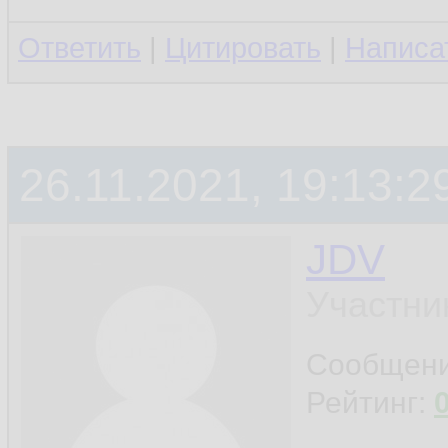
Ответить
|
Цитировать
|
Написа
26.11.2021, 19:13:2
JDV
Участни
Сообщен
Рейтинг: