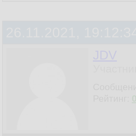
26.11.2021, 19:12:3
JDV
Участни
Сообщен
Рейтинг: