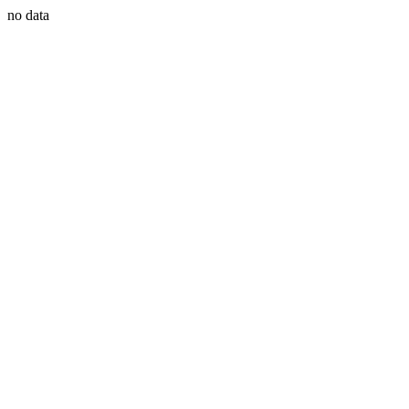
no data