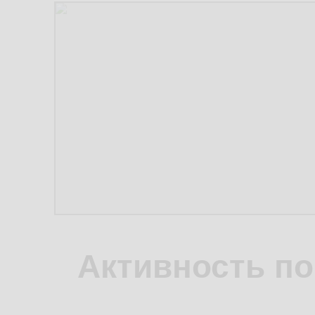
Активность по