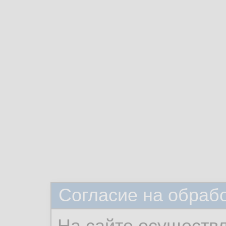
Согласие на обраб
На сайте осуществ