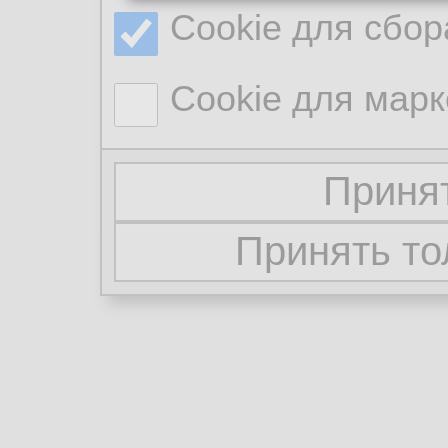
Cookie для сбор
Cookie для марк