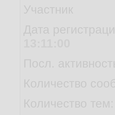
Участник
Дата регистрац
13:11:00
Посл. активност
Количество соо
Количество тем