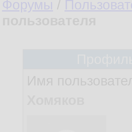
Форумы
/
Пользоват
пользователя
Профиль
Имя пользовате
Хомяков