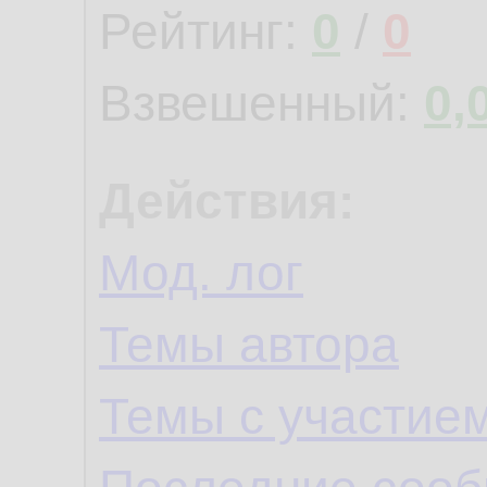
Рейтинг:
0
/
0
Взвешенный:
0,
Действия:
Мод. лог
Темы автора
Темы с участие