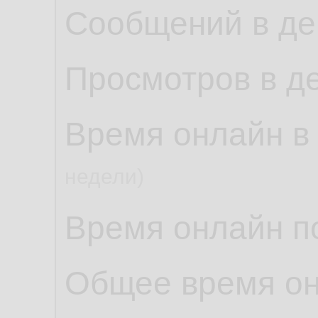
Сообщений в де
Просмотров в д
Время онлайн в
недели)
Время онлайн по
Общее время о