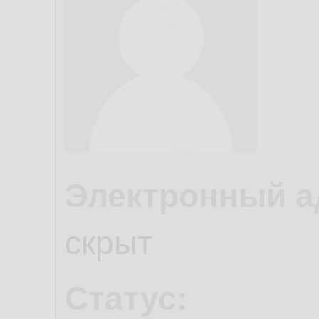
Электронный а
скрыт
Статус: