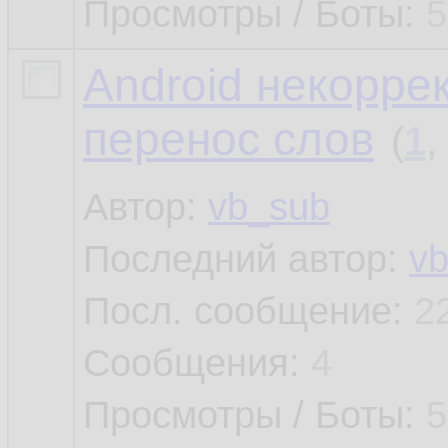
Просмотры / Боты:
5
Android некорре
перенос слов
(
1
,
Автор:
vb_sub
Последний автор:
v
Посл. сообщение:
2
Сообщения:
4
Просмотры / Боты:
5