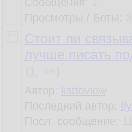
Сообщения:
1
Просмотры / Боты:
3
Стоит ли связыв
лучше писать п
»»
(
1
,
)
Автор:
listtoview
Последний автор:
Il
Посл. сообщение:
1