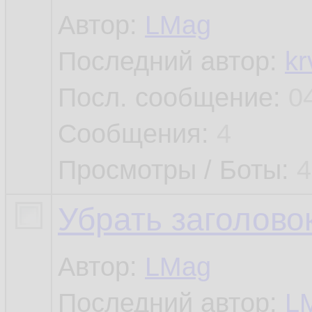
Автор:
LMag
Последний автор:
kr
Посл. сообщение:
0
Сообщения:
4
Просмотры / Боты:
4
Убрать заголовок
Автор:
LMag
Последний автор:
L