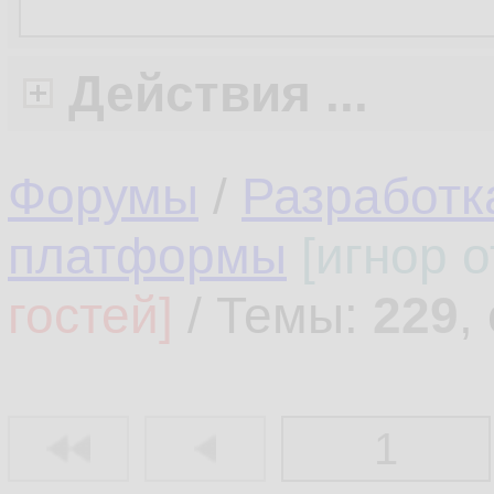
Действия ...
Форумы
/
Разработк
платформы
[игнор 
гостей]
/ Темы:
229
,
1