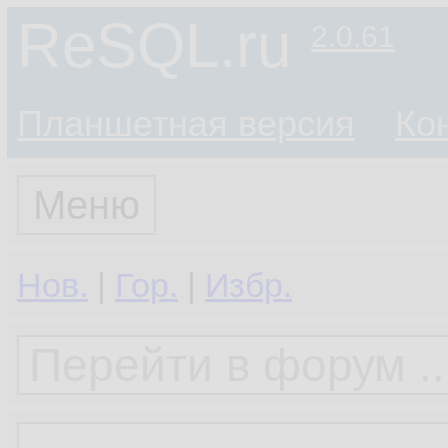
ReSQL.ru
2.0.61
Планшетная версия
Ко
Меню
Нов.
|
Гор.
|
Избр.