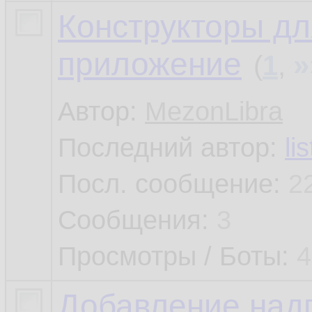
Конструкторы дл
приложение
»
(
1
,
Автор:
MezonLibra
Последний автор:
li
Посл. сообщение:
2
Сообщения:
3
Просмотры / Боты:
4
Добавление надп