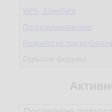
WPF, Silverlight
Программирование
Разработка под мобиль
Скрытые форумы
Активн