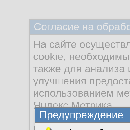
Согласие на обраб
На сайте осуществ
cookie, необходимы
также для анализа 
улучшения предост
использованием ме
Яндекс.Метрика.
Предупреждение
Продолжая использо