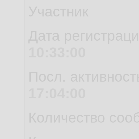
Участник
Дата регистрац
10:33:00
Посл. активност
17:04:00
Количество соо