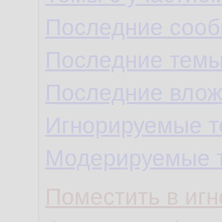
Последние сооб
Последние темы
Последние влож
Игнорируемые 
Модерируемые 
Поместить в игн