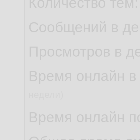
Количество тем
Сообщений в де
Просмотров в д
Время онлайн в
недели)
Время онлайн по