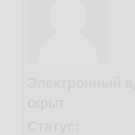
Электронный а
скрыт
Статус: