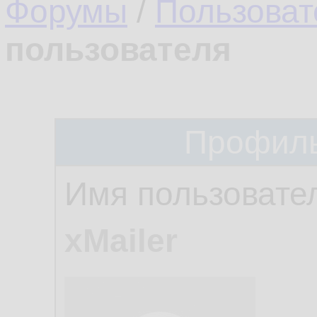
Форумы
/
Пользоват
пользователя
Профиль
Имя пользовате
xMailer