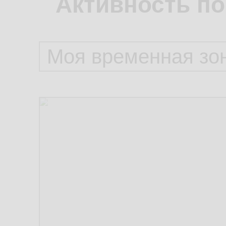
Активность по