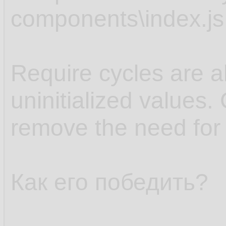
components\index.js
Require cycles are al
uninitialized values.
remove the need for 
Как его победить?