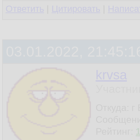
Ответить
|
Цитировать
|
Написа
03.01.2022, 21:45:1
krvsa
Участни
Откуда: г
Сообщен
Рейтинг: