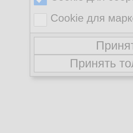
Cookie для марк