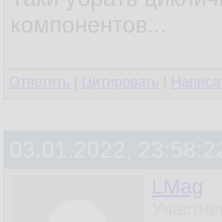
компонентов...
Ответить
|
Цитировать
|
Написа
03.01.2022, 23:58:2
LMag
Участни