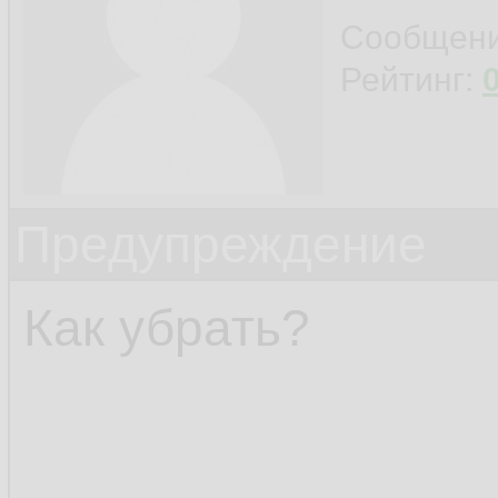
Сообщен
Рейтинг:
Предупреждение
Как убрать?