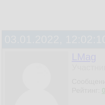
03.01.2022, 12:02:1
LMag
Участни
Сообщен
Рейтинг: