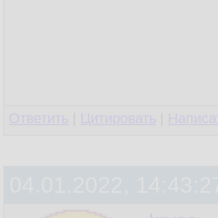
Ответить
|
Цитировать
|
Написа
04.01.2022, 14:43:2