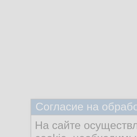
Согласие на обраб
На сайте осуществ