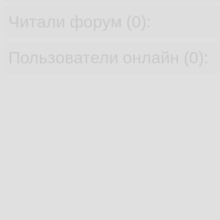
Читали форум (0):
Пользователи онлайн (0):