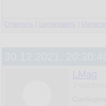
Ответить
|
Цитировать
|
Написа
30.12.2021, 20:30:4
LMag
Участни
Сообщен