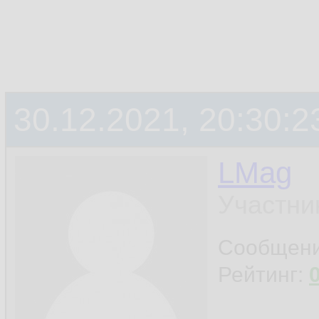
30.12.2021, 20:30:2
LMag
Участни
Сообщен
Рейтинг: