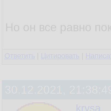
Но он все равно по
Ответить
|
Цитировать
|
Написа
30.12.2021, 21:38:4
krvsa