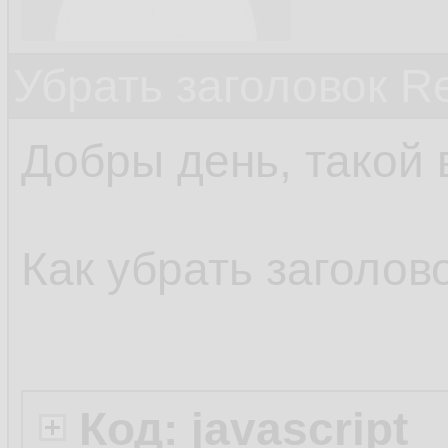
Убрать заголовок Re
Добры день, такой 
Как убрать заголов
Код: javascript