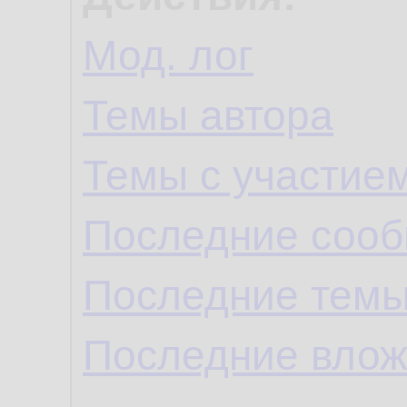
Мод. лог
Темы автора
Темы с участие
Последние сооб
Последние темы
Последние влож