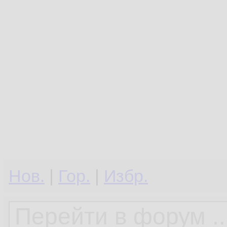
Нов.
|
Гор.
|
Избр.