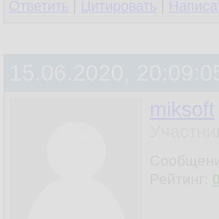
Ответить
|
Цитировать
|
Написа
15.06.2020, 20:09:0
miksoft
Участни
Сообщен
Рейтинг: