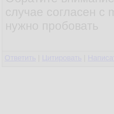
случае согласен с m
нужно пробовать
Ответить
|
Цитировать
|
Написа