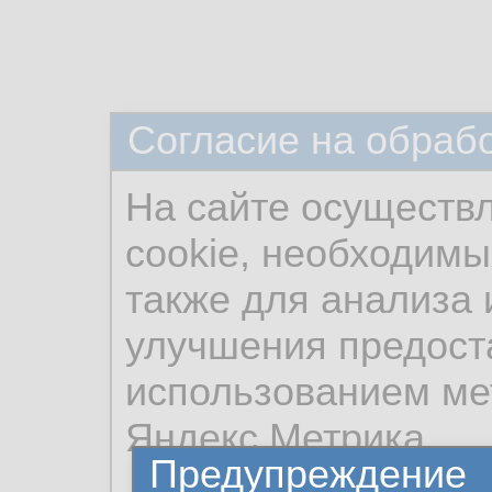
Согласие на обраб
На сайте осуществ
cookie, необходимы
также для анализа 
улучшения предост
использованием ме
Яндекс.Метрика.
Предупреждение