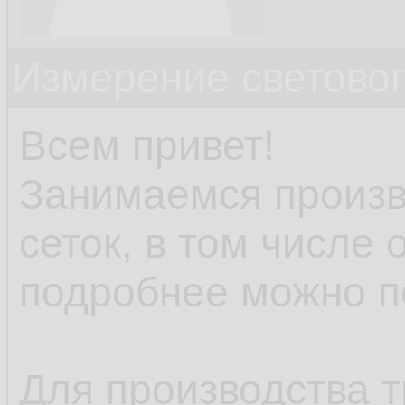
Измерение светово
Всем привет!
Занимаемся произв
сеток, в том числе
подробнее можно п
Для производства т