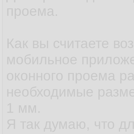
проема.
Как вы считаете во
мобильное приложе
оконного проема р
необходимые разме
1 мм.
Я так думаю, что д