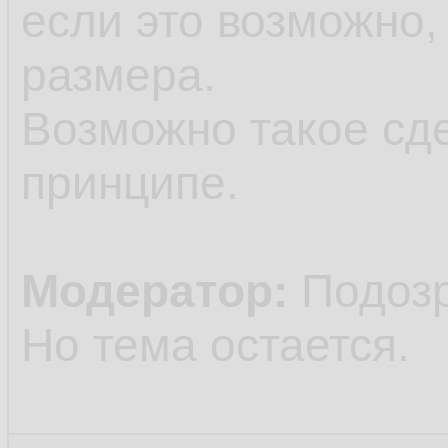
если это возможно,
размера.
Возможно такое сд
принципе.
Модератор:
Подозр
Но тема остается.