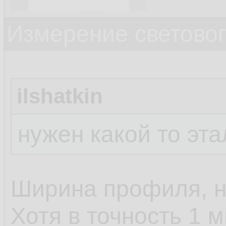
Измерение светово
ilshatkin
нужен какой то эт
Ширина профиля, 
Хотя в точность 1 