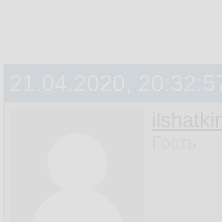
21.04.2020, 20:32:5
ilshatki
Гость