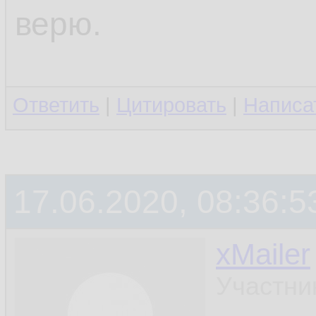
верю.
Ответить
|
Цитировать
|
Написа
17.06.2020, 08:36:5
xMailer
Участни