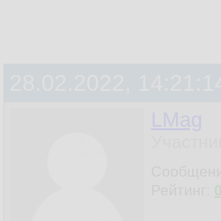
28.02.2022, 14:21:1
LMag
Участни
Сообщен
Рейтинг: