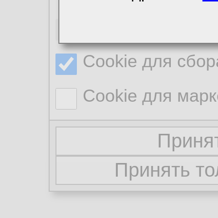
Необходимые co
Cookie для сбор
Cookie для марк