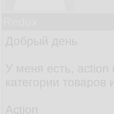
Redux
Добрый день
У меня есть, action
категории товаров 
Action