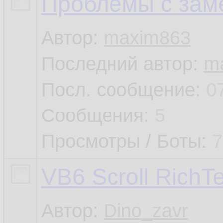
Проблемы с заме
Автор:
maxim863
Последний автор:
m
Посл. сообщение:
0
Сообщения:
5
Просмотры / Боты:
7
VB6 Scroll RichT
Автор:
Dino_zavr