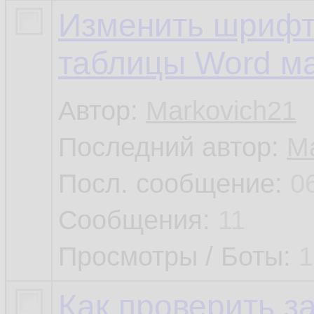
Изменить шрифт 
таблицы Word ма
Автор:
Markovich21
Последний автор:
M
Посл. сообщение:
0
Сообщения:
11
Просмотры / Боты:
1
Как проверить з