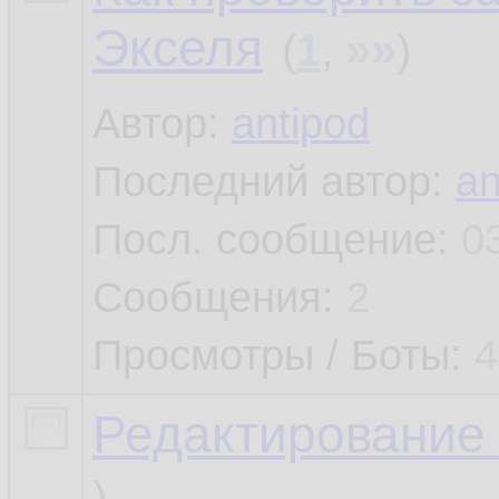
Экселя
»»
(
1
,
)
Автор:
antipod
Последний автор:
an
Посл. сообщение:
0
Сообщения:
2
Просмотры / Боты:
4
Редактирование
)