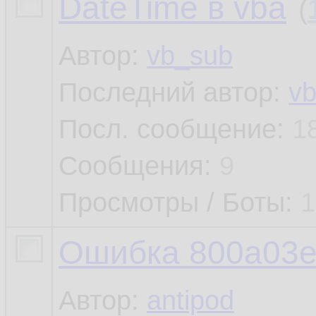
DateTime в vba
(
Автор:
vb_sub
Последний автор:
v
Посл. сообщение:
1
Сообщения:
9
Просмотры / Боты:
1
Ошибка 800a03
Автор:
antipod