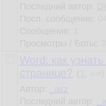
Последний автор:
Di
Посл. сообщение:
0
Сообщения:
1
Просмотры / Боты:
3
Word: как узнать
странице?
»»
(
1
,
)
Автор:
_avz
Последний автор:
_