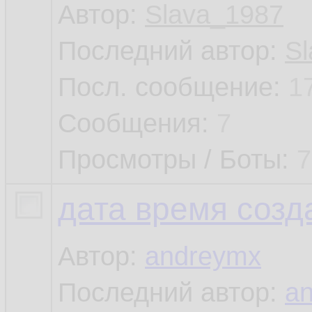
Автор:
Slava_1987
Последний автор:
S
Посл. сообщение:
1
Сообщения:
7
Просмотры / Боты:
7
дата время созд
Автор:
andreymx
Последний автор:
a