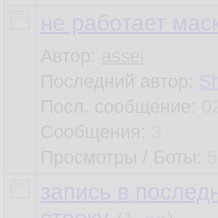
не работает мас
Автор:
assei
Последний автор:
Sh
Посл. сообщение:
0
Сообщения:
3
Просмотры / Боты:
5
запись в послед