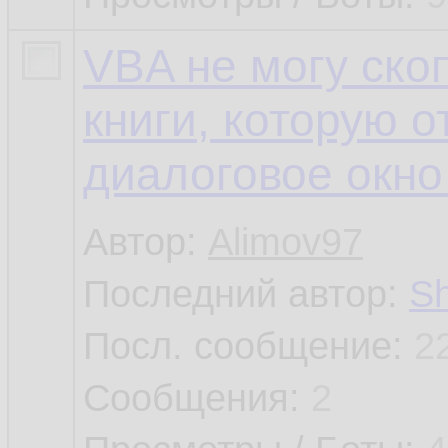
VBA не могу ско
книги, которую 
диалоговое окн
Автор:
Alimov97
Последний автор:
Sh
Посл. сообщение:
2
Сообщения:
2