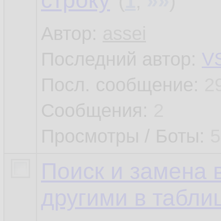
строку
»»
(
1
,
)
Автор:
assei
Последний автор:
V
Посл. сообщение:
2
Сообщения:
2
Просмотры / Боты:
5
Поиск и замена в
другими в табли