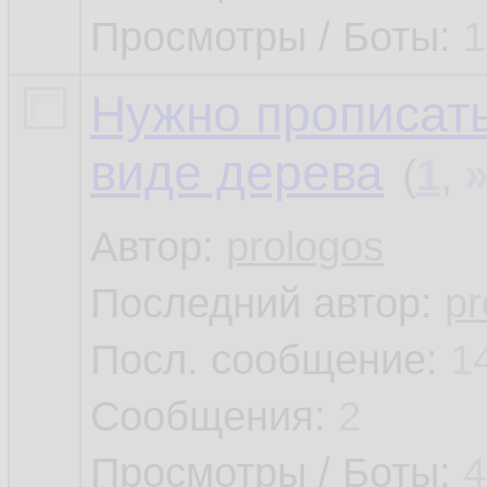
Просмотры / Боты:
1
Нужно прописать
виде дерева
(
1
,
Автор:
prologos
Последний автор:
pr
Посл. сообщение:
1
Сообщения:
2
Просмотры / Боты:
4