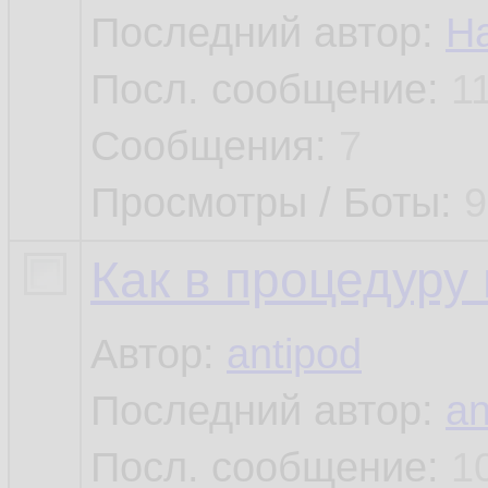
Последний автор:
H
Посл. сообщение:
1
Сообщения:
7
Просмотры / Боты:
9
Как в процедуру
Автор:
antipod
Последний автор:
an
Посл. сообщение:
1