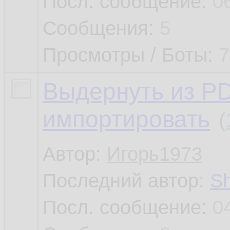
Посл. сообщение:
0
Сообщения:
5
Просмотры / Боты:
7
Выдернуть из PD
импортировать
(
Автор:
Игорь1973
Последний автор:
Sh
Посл. сообщение:
0