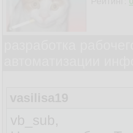
Рейтинг:
разработка рабочег
автоматизации инф
vasilisa19
vb_sub,