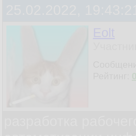
25.02.2022, 19:43:2
Eolt
Участни
Сообщен
Рейтинг:
разработка рабочег