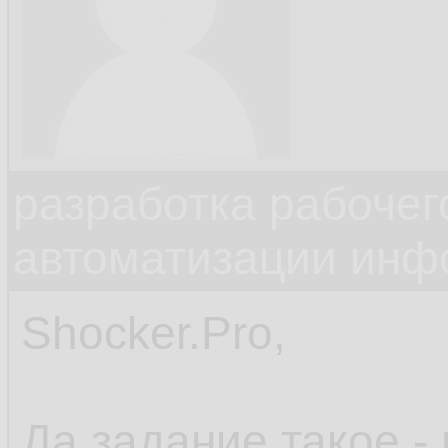
разработка рабочег
автоматизации инф
Shocker.Pro,
Да задание такое -