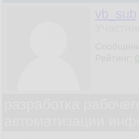
vb_sub
Участни
Сообщен
Рейтинг:
разработка рабочег
автоматизации инф