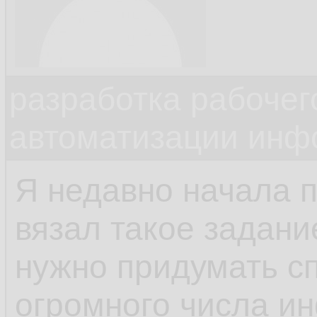
разработка рабочег
автоматизации инф
Я недавно начала 
вязал такое задани
нужно придумать с
огромного числа и