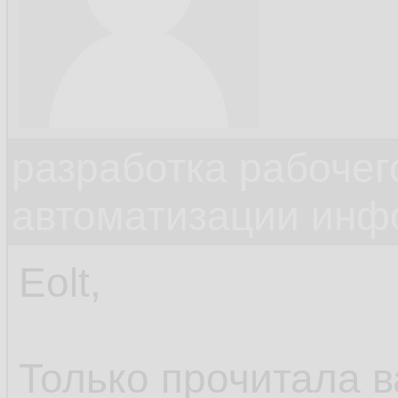
разработка рабочег
автоматизации инф
Eolt,
Только прочитала в