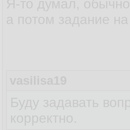
Я-то думал, обычно
а потом задание на
vasilisa19
Буду задавать воп
корректно.