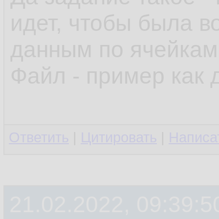
идет, чтобы была в
данным по ячейкам 
Файл - пример как 
Ответить
|
Цитировать
|
Написа
21.02.2022, 09:39:5