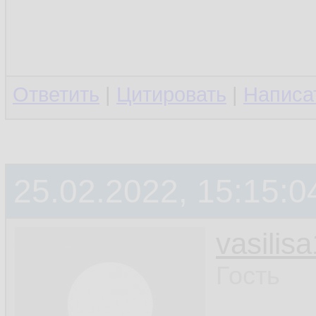
Ответить
|
Цитировать
|
Написа
25.02.2022, 15:15:0
vasilis
Гость