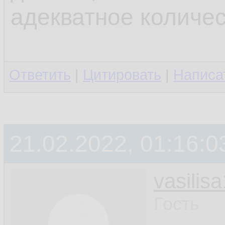
адекватное количес
Ответить
|
Цитировать
|
Написа
21.02.2022, 01:16:0
vasilis
Гость