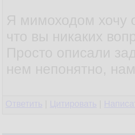
Я мимоходом хочу 
что вы никаких воп
Просто описали зад
нем непонятно, нам
Ответить
|
Цитировать
|
Написа