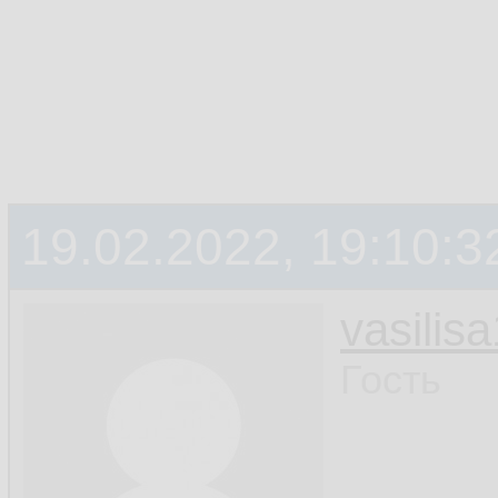
19.02.2022, 19:10:3
vasilis
Гость