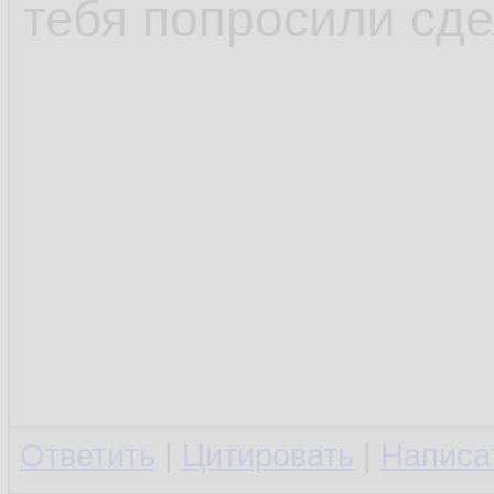
тебя попросили сде
Ответить
|
Цитировать
|
Написа