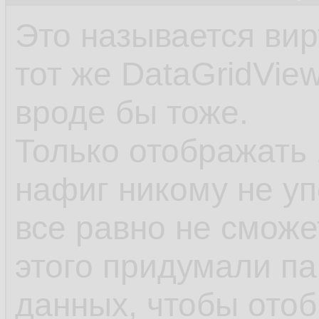
Это называется вир
тот же DataGridView
вроде бы тоже.
Только отображать
нафиг никому не уп
все равно не сможе
этого придумали п
данных, чтобы отоб