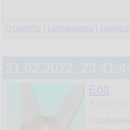
Ответить
|
Цитировать
|
Написа
21.02.2022, 23:41:4
Eolt
Участни
Сообщен