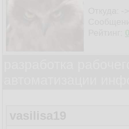
Откуда: ->
Сообщен
Рейтинг:
разработка рабочег
автоматизации инф
vasilisa19