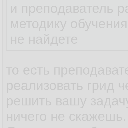
и преподаватель р
методику обучения,
не найдете
то есть преподават
реализовать грид 
решить вашу задач
ничего не скажешь.