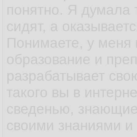
понятно. Я думала
сидят, а оказывает
Понимаете, у меня
образование и пре
разрабатывает сво
такого вы в интерн
сведенью, знающие
своими знаниями и 