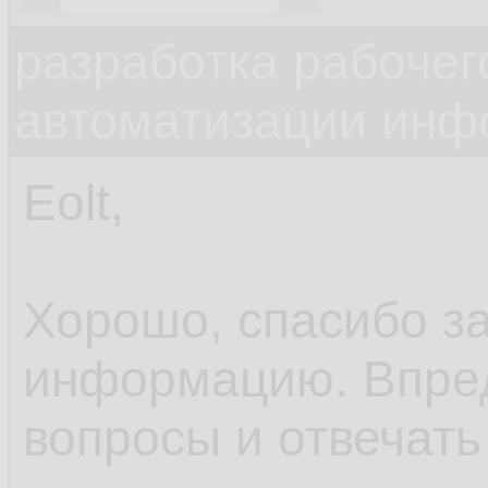
разработка рабочег
автоматизации инф
Eolt,
Хорошо, спасибо з
информацию. Впред
вопросы и отвечать