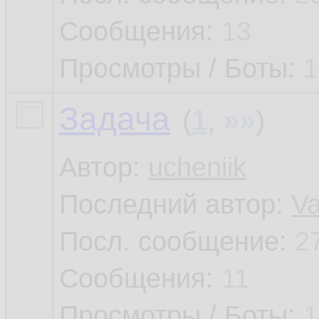
Сообщения:
13
Просмотры / Боты:
1
Задача
»»
(
1
,
)
Автор:
ucheniik
Последний автор:
V
Посл. сообщение:
2
Сообщения:
11
Просмотры / Боты:
1