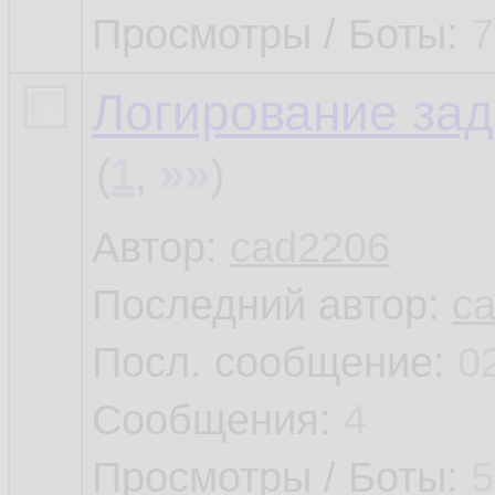
Просмотры / Боты:
7
Логирование зад
»»
(
1
,
)
Автор:
cad2206
Последний автор:
c
Посл. сообщение:
0
Сообщения:
4
Просмотры / Боты:
5