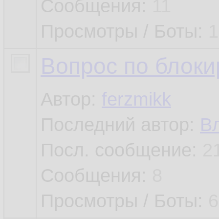
Сообщения:
11
Просмотры / Боты:
1
Вопрос по блок
Автор:
ferzmikk
Последний автор:
В
Посл. сообщение:
2
Сообщения:
8
Просмотры / Боты:
6