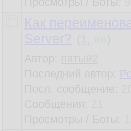
Просмотры / Боты:
9
Как переименов
Server?
»»
(
1
,
)
Автор:
пятый2
Последний автор:
Р
Посл. сообщение:
2
Сообщения:
21
Просмотры / Боты:
1