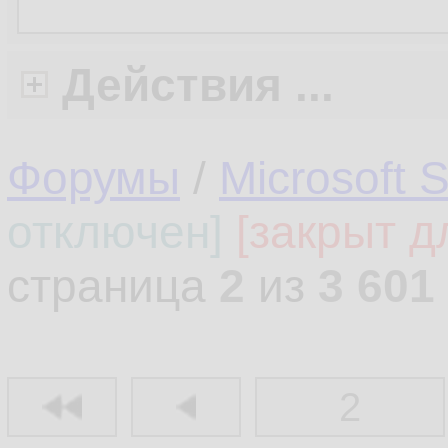
Действия ...
Форумы
/
Microsoft 
отключен]
[закрыт д
страница
2
из
3 601
2