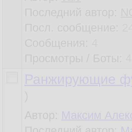
Последний автор:
N
Посл. сообщение:
2
Сообщения:
4
Просмотры / Боты:
4
Ранжирующие фу
)
Автор:
Максим Алек
Последний автор:
М