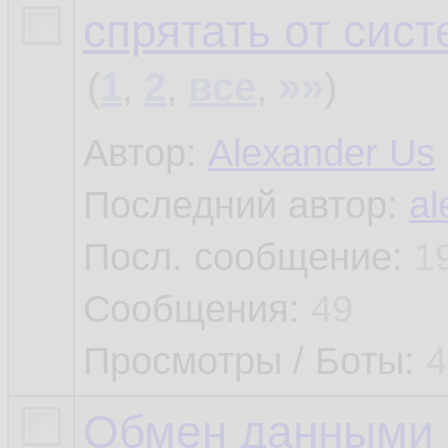
спрятать от сис
»»
(
1
,
2
,
все
,
)
Автор:
Alexander Us
Последний автор:
al
Посл. сообщение:
1
Сообщения:
49
Просмотры / Боты:
4
Обмен данными 