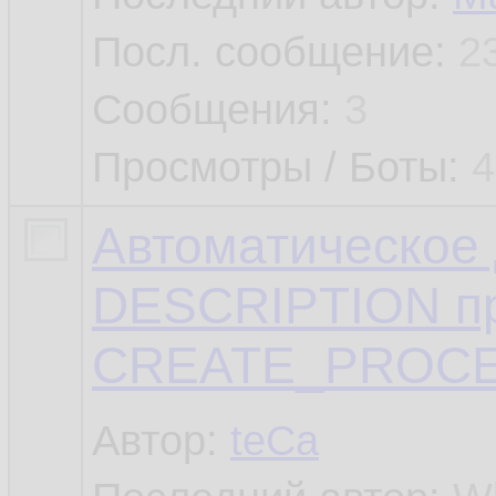
Посл. сообщение:
2
Сообщения:
3
Просмотры / Боты:
4
Автоматическое
DESCRIPTION п
CREATE_PROC
Автор:
teCa