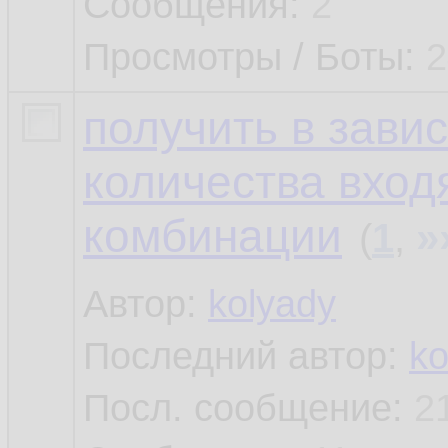
Сообщения:
2
Просмотры / Боты:
2
получить в зави
количества вход
комбинации
»
(
1
,
Автор:
kolyady
Последний автор:
ko
Посл. сообщение:
2