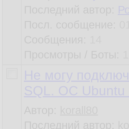
Последний автор:
Р
Посл. сообщение:
0
Сообщения:
14
Просмотры / Боты:
1
Не могу подключ
SQL. ОС Ubuntu 
Автор:
korall80
Последний автор:
ko