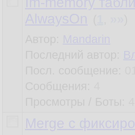
Im-memory табли
AlwaysOn
»»
(
1
,
)
Автор:
Mandarin
Последний автор:
В
Посл. сообщение:
0
Сообщения:
4
Просмотры / Боты:
4
Merge с фиксир