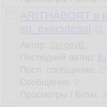
ARITHABORT в к
sp_executesql
(
1
Автор:
SergeyB.
Последний автор:
В
Посл. сообщение:
2
Сообщения:
2
Просмотры / Боты:
3