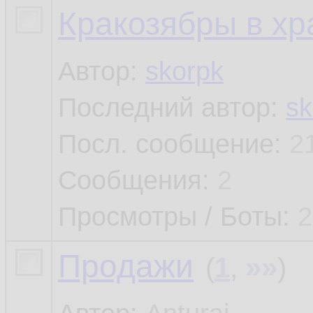
Кракозябры в хр
Автор:
skorpk
Последний автор:
sk
Посл. сообщение:
2
Сообщения:
2
Просмотры / Боты:
2
Продажи
»»
(
1
,
)