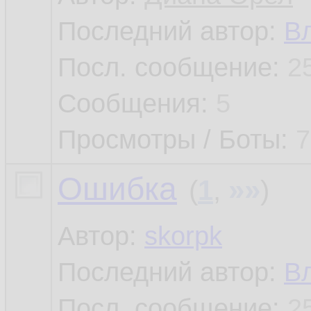
Последний автор:
В
Посл. сообщение:
2
Сообщения:
5
Просмотры / Боты:
7
Ошибка
»»
(
1
,
)
Автор:
skorpk
Последний автор:
В
Посл. сообщение:
2