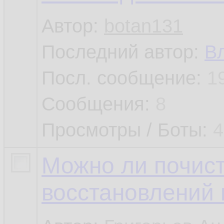
Автор:
botan131
Последний автор:
В
Посл. сообщение:
1
Сообщения:
8
Просмотры / Боты:
4
Можно ли почист
восстановлений