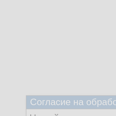
Согласие на обраб