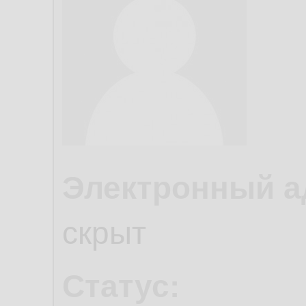
Электронный а
скрыт
Статус: