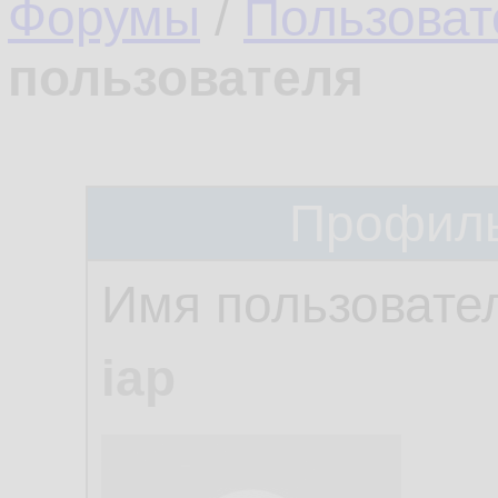
Форумы
/
Пользоват
пользователя
Профиль
Имя пользовате
iap