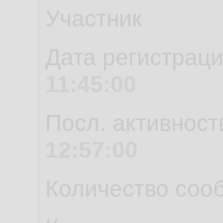
Участник
Дата регистрац
11:45:00
Посл. активност
12:57:00
Количество соо