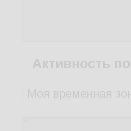
Активность по