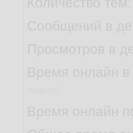
Количество тем
Сообщений в де
Просмотров в д
Время онлайн в
недели)
Время онлайн по