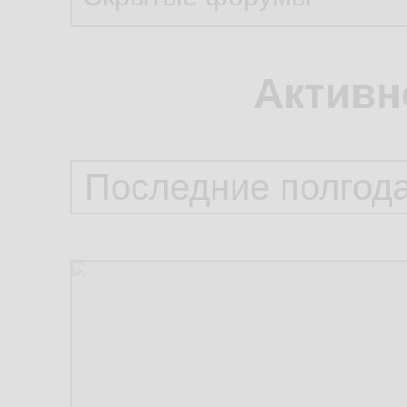
Активн