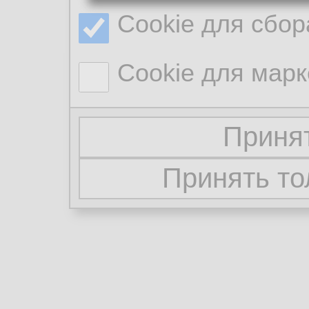
Cookie для сбор
Cookie для марк