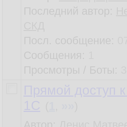
Последний автор:
Н
СКД
Посл. сообщение:
0
Сообщения:
1
Просмотры / Боты:
3
Прямой доступ к
1С
»»
(
1
,
)
Автор:
Денис Матве