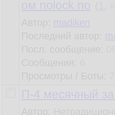
ом nolock no
(
1
,
Автор:
madiken
Последний автор:
m
Посл. сообщение:
0
Сообщения:
6
Просмотры / Боты:
7
П-4 месячный за
Автор:
Нетрадицион