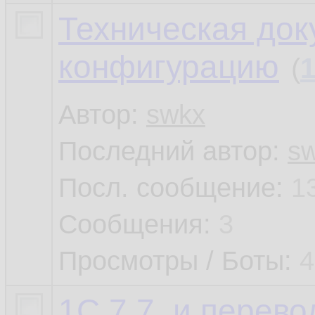
Техническая док
конфигурацию
(
Автор:
swkx
Последний автор:
s
Посл. сообщение:
1
Сообщения:
3
Просмотры / Боты:
4
1C 7.7. и перев