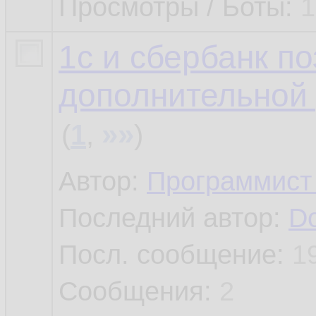
Просмотры / Боты:
1
1с и сбербанк п
дополнительной
»»
(
1
,
)
Автор:
Программист
Последний автор:
D
Посл. сообщение:
1
Сообщения:
2