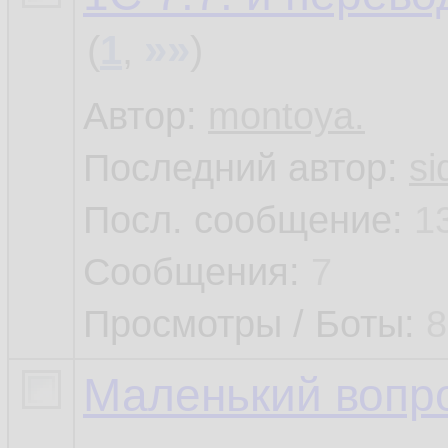
»»
(
1
,
)
Автор:
montoya.
Последний автор:
si
Посл. сообщение:
1
Сообщения:
7
Просмотры / Боты:
8
Маленький вопро