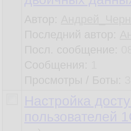
Автор:
Андрей_Чер
Последний автор:
А
Посл. сообщение:
0
Сообщения:
1
Просмотры / Боты:
3
Настройка досту
пользователей 1