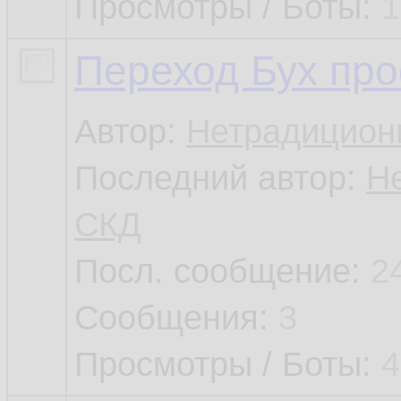
Просмотры / Боты:
1
Переход Бух про
Автор:
Нетрадицион
Последний автор:
Н
СКД
Посл. сообщение:
2
Сообщения:
3
Просмотры / Боты:
4