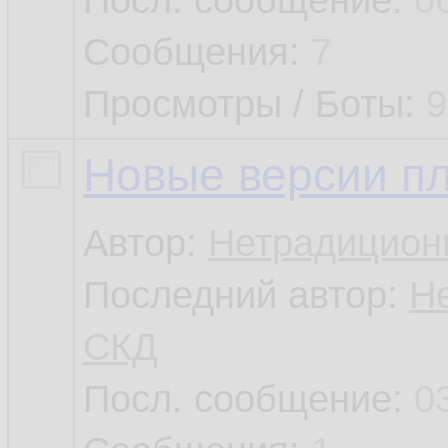
Посл. сообщение:
0
Сообщения:
7
Просмотры / Боты:
9
Новые версии п
Автор:
Нетрадицион
Последний автор:
Н
СКД
Посл. сообщение:
0