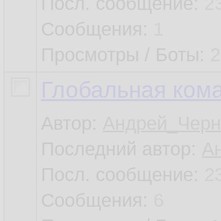
Посл. сообщение:
2
Сообщения:
1
Просмотры / Боты:
2
Глобальная кома
Автор:
Андрей_Чер
Последний автор:
А
Посл. сообщение:
2
Сообщения:
6