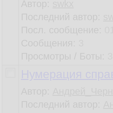
Автор:
swkx
Последний автор:
s
Посл. сообщение:
0
Сообщения:
3
Просмотры / Боты:
3
Нумерация спра
Автор:
Андрей_Чер
Последний автор:
А