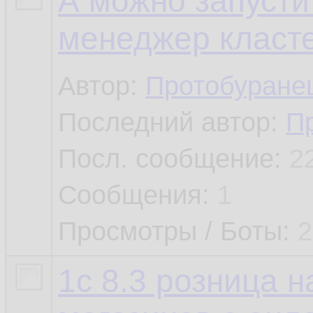
А можно запусти
менеджер класт
Автор:
Протобуране
Последний автор:
П
Посл. сообщение:
2
Сообщения:
1
Просмотры / Боты:
2
1с 8.3 розница н