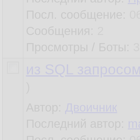
Посл. сообщение:
0
Сообщения:
2
Просмотры / Боты:
3
из SQL запросом
)
Автор:
Двоичник
Последний автор:
m