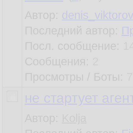
Автор:
denis_viktorov
Последний автор:
П
Посл. сообщение:
1
Сообщения:
2
Просмотры / Боты:
7
не стартует аген
Автор:
Kolja