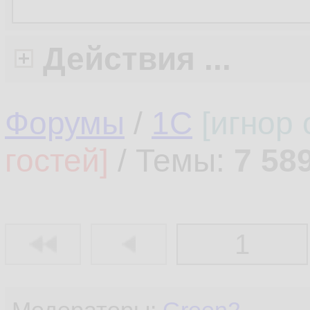
Действия ...
Форумы
/
1С
[игнор
гостей]
/ Темы:
7 58
1