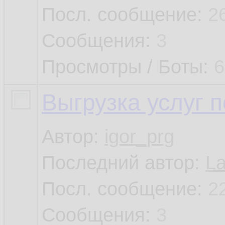
Посл. сообщение:
2
Сообщения:
3
Просмотры / Боты:
6
Выгрузка услуг 
Автор:
igor_prg
Последний автор:
La
Посл. сообщение:
2
Сообщения:
3