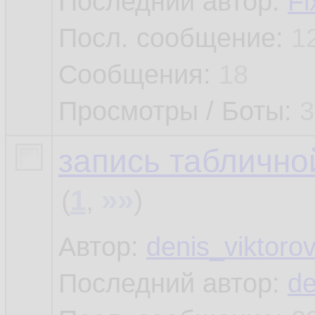
Последний автор:
Fi
Посл. сообщение:
1
Сообщения:
18
Просмотры / Боты:
3
запись табличной
»»
(
1
,
)
Автор:
denis_viktorov
Последний автор:
de