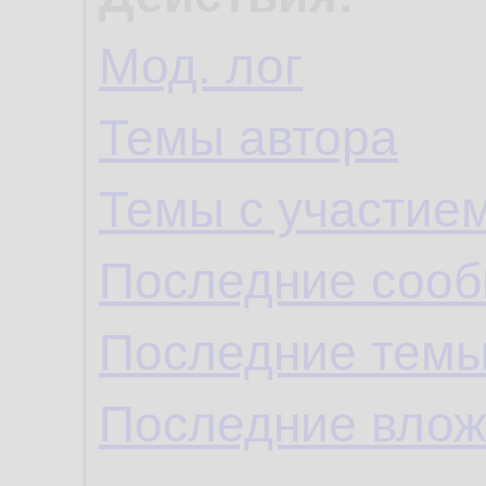
Мод. лог
Темы автора
Темы с участие
Последние сооб
Последние темы
Последние влож