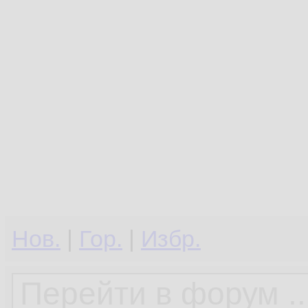
Нов.
|
Гор.
|
Избр.