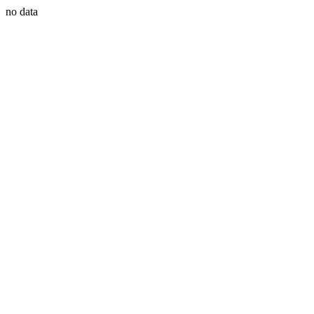
no data