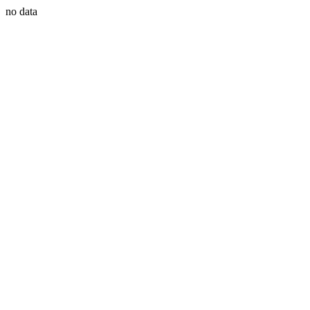
no data