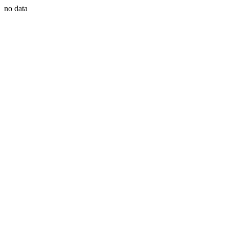
no data