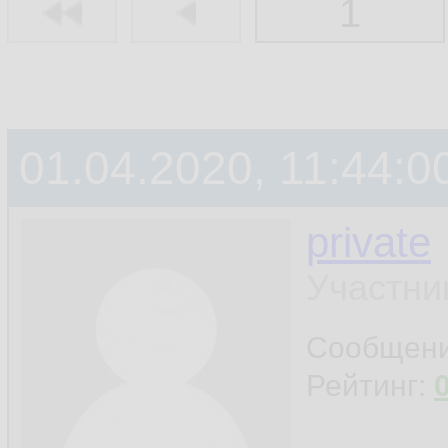
1
01.04.2020, 11:44:0
private
Участни
Сообщен
Рейтинг: