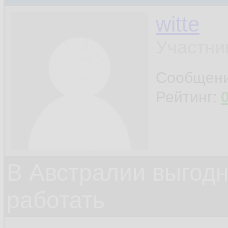
witte
Участни
Сообщен
Рейтинг:
В Австралии выгодн
работать