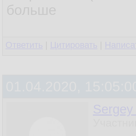
больше
Ответить
|
Цитировать
|
Написа
01.04.2020, 15:05:0
Sergey
Участни