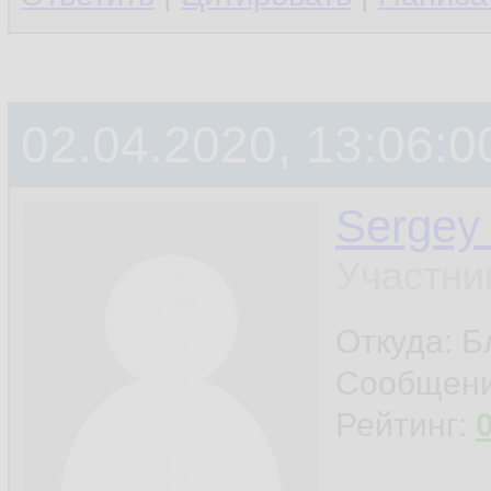
02.04.2020, 13:06:0
Sergey
Участни
Откуда: 
Сообщен
Рейтинг: