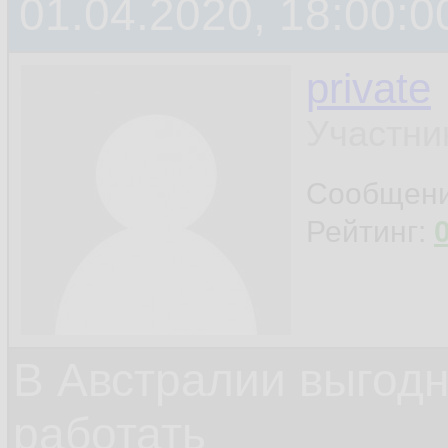
01.04.2020, 18:00:0
private
Участни
Сообщен
Рейтинг:
В Австралии выгодн
работать