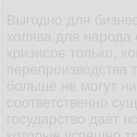
Выгодно для бизне
холява для народа 
кризисов только, ко
перепроизводства 
больше не могут ни
соответственно сущ
государство дает в
которые успешно т