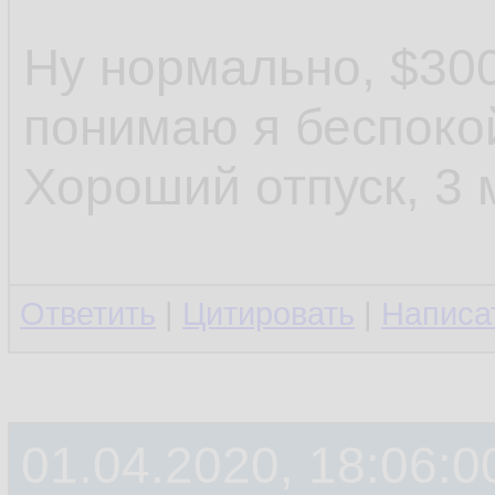
Ну нормально, $300
понимаю я беспокой
Хороший отпуск, 3 
Ответить
|
Цитировать
|
Написа
01.04.2020, 18:06:0