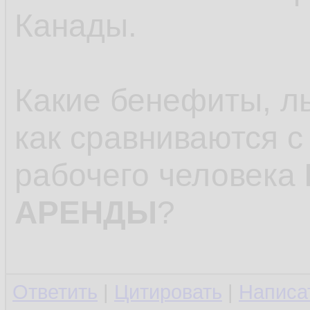
Канады.
Какие бенефиты, ль
как сравниваются с 
рабочего человека
АРЕНДЫ
?
Ответить
|
Цитировать
|
Написа