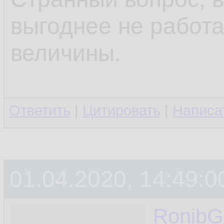
выгоднее не работа
величины.
Ответить
|
Цитировать
|
Написа
01.04.2020, 14:49:0
RonibG