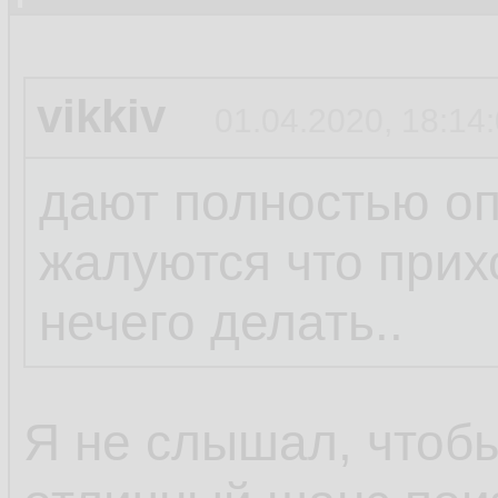
vikkiv
01.04.2020, 18:14
дают полностью оп
жалуются что прих
нечего делать..
Я не слышал, чтобы