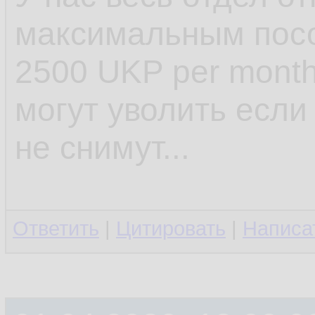
максимальным посо
2500 UKP per month
могут уволить если
не снимут...
Ответить
|
Цитировать
|
Написа