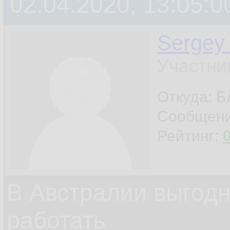
02.04.2020, 13:05:0
Sergey
Участни
Откуда: 
Сообщен
Рейтинг:
В Австралии выгодн
работать