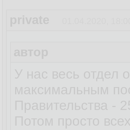
private
01.04.2020, 18:0
автор
У нас весь отдел 
максимальным по
Правительства - 2
Потом просто всех