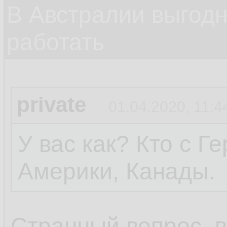
В Австралии выгодн
работать
private
01.04.2020, 11:4
У вас как? Кто с Г
Америки, Канады.
Странный вопрос, 