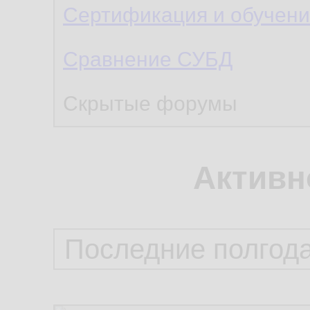
Сертификация и обучен
Сравнение СУБД
Скрытые форумы
Активн