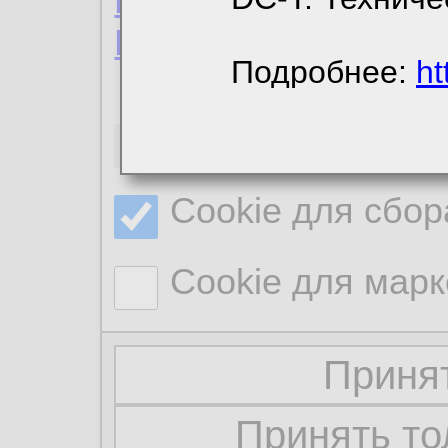
Пользовательское 
Политика конфиде
Подробнее:
ht
Необходимые co
Cookie для сбор
Cookie для марк