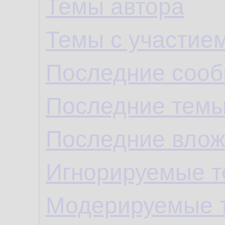
Темы автора
Темы с участие
Последние сооб
Последние темы
Последние влож
Игнорируемые 
Модерируемые 