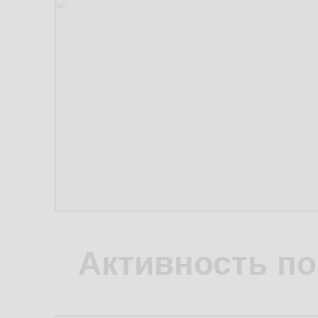
Активность по