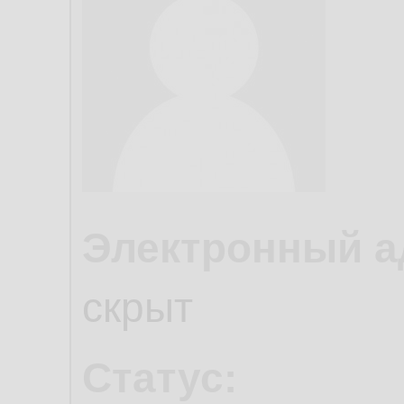
Электронный а
скрыт
Статус: