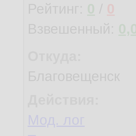
Рейтинг:
0
/
0
Взвешенный:
0,
Откуда:
Благовещенск
Действия:
Мод. лог