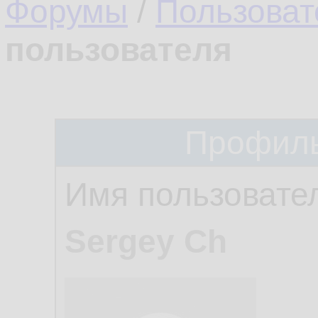
Форумы
/
Пользоват
пользователя
Профиль
Имя пользовате
Sergey Ch