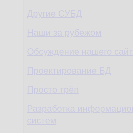
Другие СУБД
Наши за рубежом
Обсуждение нашего сайт
Проектирование БД
Просто трёп
Разработка информацио
систем