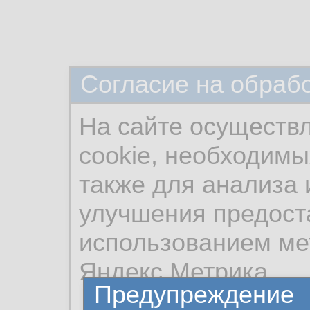
Согласие на обраб
На сайте осуществ
cookie, необходимы
также для анализа 
улучшения предост
использованием ме
Яндекс.Метрика.
Предупреждение