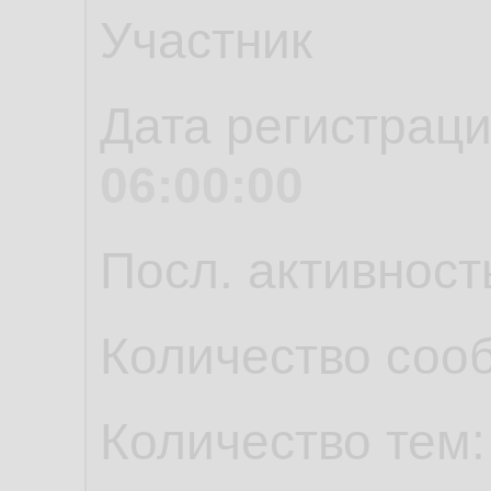
Участник
Дата регистрац
06:00:00
Посл. активност
Количество соо
Количество тем