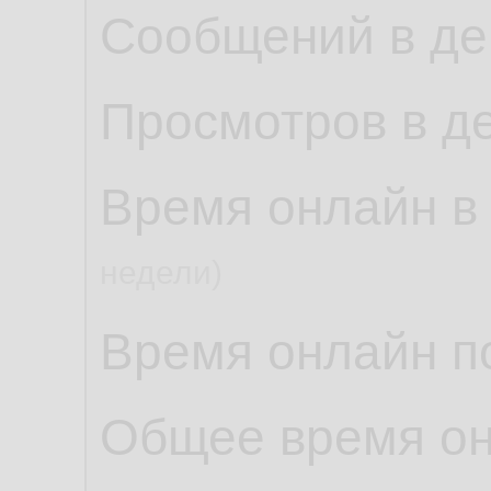
Сообщений в де
Просмотров в д
Время онлайн в
недели)
Время онлайн по
Общее время о