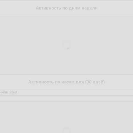
Активность по дням недели
Активность по часам дня (30 дней)