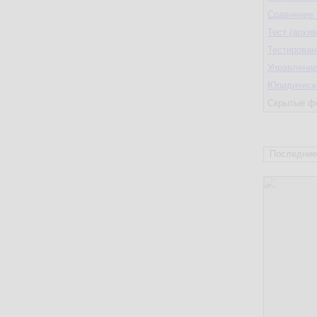
Сравнение
Тест (архив
Тестирован
Управление
Юридическ
Скрытые ф