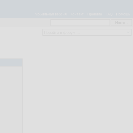
Мобильная версия
Контакт
Правила
FAQ
Помощь