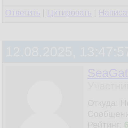
Ответить
|
Цитировать
|
Написа
12.08.2025, 13:47:5
SeaGat
Участни
Откуда: Н
Сообщен
Рейтинг: