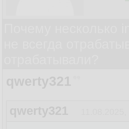
Почему несколько in
не всегда отрабаты
отрабатывали?
qwerty321
qwerty321
11.08.2025,