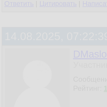
Ответить
|
Цитировать
|
Написа
14.08.2025, 07:22:3
DMaslo
Участни
Сообщен
Рейтинг: