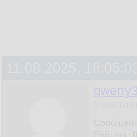
11.08.2025, 18:05:0
qwerty
Участни
Сообщен
Рейтинг: