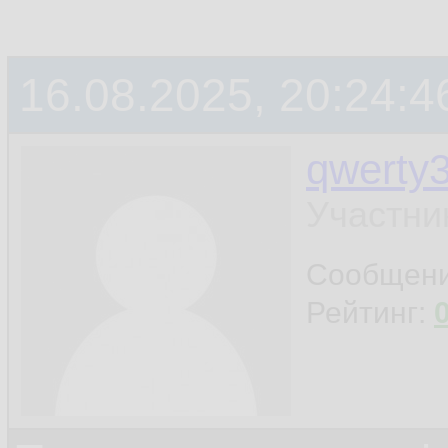
16.08.2025, 20:24:4
qwerty
Участни
Сообщен
Рейтинг: