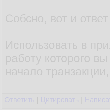
Собсно, вот и ответ
Использовать в пр
работу которого вы
начало транзакции,
Ответить
|
Цитировать
|
Написа