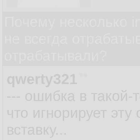
Почему несколько in
не всегда отрабаты
отрабатывали?
qwerty321
--- ошибка в такой-
что игнорирует эту
вставку...