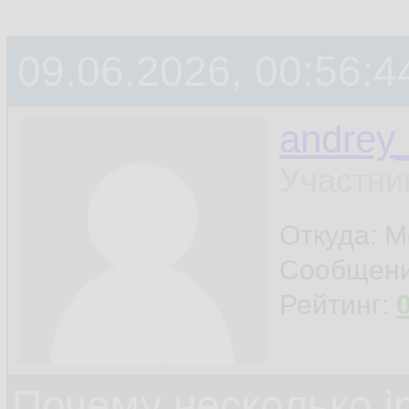
09.06.2026, 00:56:4
andrey
Участни
Откуда: М
Сообщен
Рейтинг:
Почему несколько in