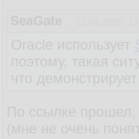
SeaGate
12.08.2025, 13
Oracle использует
поэтому, такая си
что демонстрирует
По ссылке прошел, 
(мне не очень поня