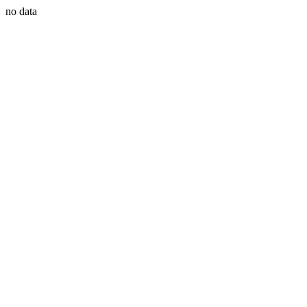
no data