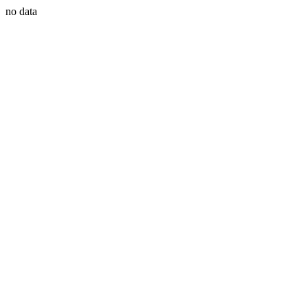
no data