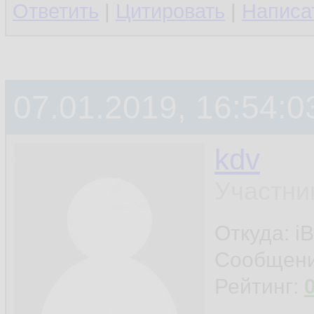
Ответить
|
Цитировать
|
Написа
07.01.2019, 16:54:0
kdv
Участни
Откуда: iB
Сообщен
Рейтинг: