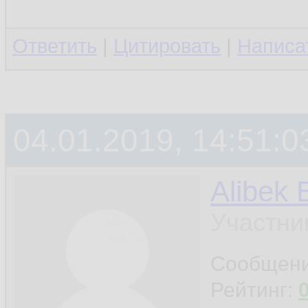
Ответить
|
Цитировать
|
Написа
04.01.2019, 14:51:0
Alibek 
Участни
Сообщен
Рейтинг: