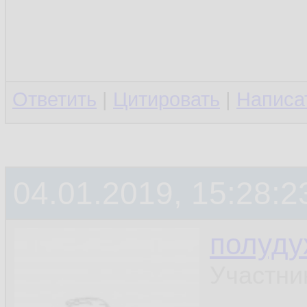
Ответить
|
Цитировать
|
Написа
04.01.2019, 15:28:2
полуду
Участни