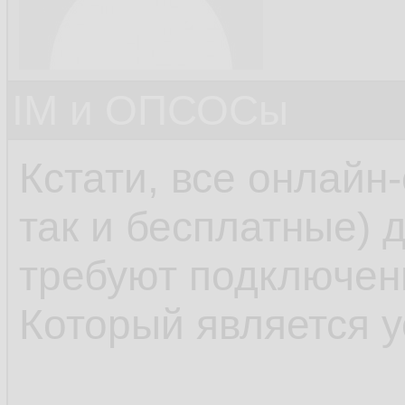
IM и ОПСОСы
Кстати, все онлайн
так и бесплатные) 
требуют подключени
Который является у