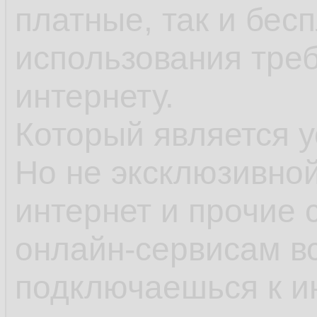
платные, так и бес
использования тре
интернету.
Который является у
Но не эксклюзивно
интернет и прочие 
онлайн-сервисам вс
подключаешься к ин