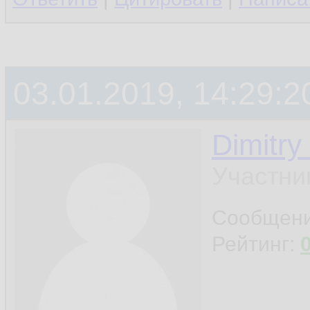
03.01.2019, 14:29:2
Dimitry
Участни
Сообщен
Рейтинг: