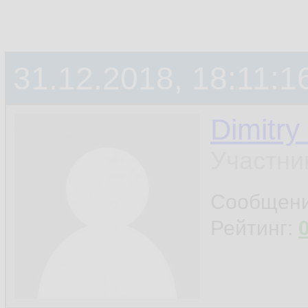
31.12.2018, 18:11:1
Dimitry
Участни
Сообщен
Рейтинг: