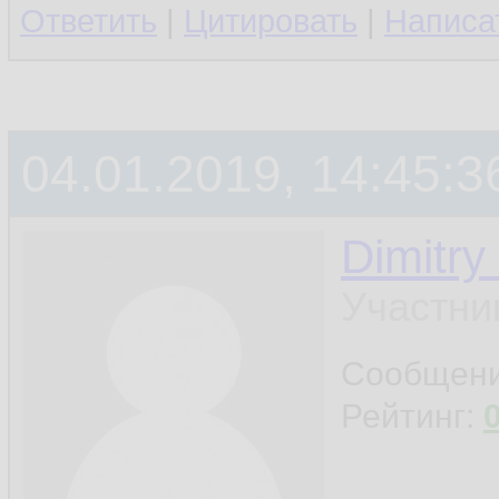
Ответить
|
Цитировать
|
Написа
04.01.2019, 14:45:3
Dimitry
Участни
Сообщен
Рейтинг: