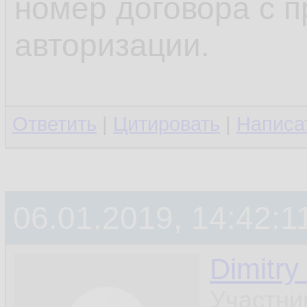
номер договора с 
авторизации.
Ответить
|
Цитировать
|
Написа
06.01.2019, 14:42:1
Dimitry
Участни