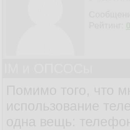
Сообщен
Рейтинг:
IM и ОПСОСы
Помимо того, что 
использование тел
одна вещь: телефо