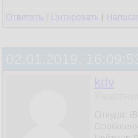
Ответить
|
Цитировать
|
Написа
02.01.2019, 16:09:5
kdv
Участни
Откуда: iB
Сообщен
Рейтинг: