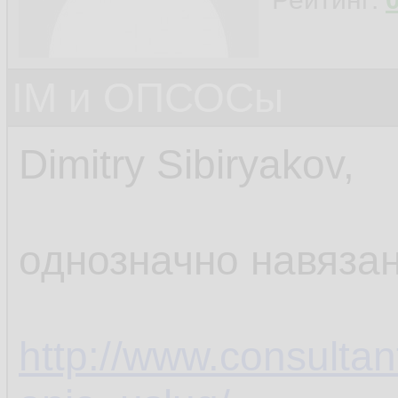
IM и ОПСОСы
Dimitry Sibiryakov,
однозначно навязан
http://www.consultan