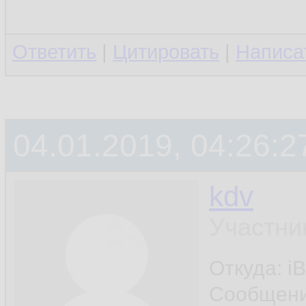
Ответить
|
Цитировать
|
Написа
04.01.2019, 04:26:2
kdv
Участни
Откуда: iB
Сообщен