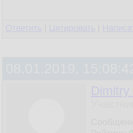
Ответить
|
Цитировать
|
Написа
08.01.2019, 15:08:4
Dimitry
Участни
Сообщен