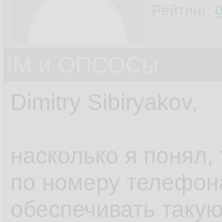
Рейтинг:
IM и ОПСОСы
Dimitry Sibiryakov,
насколько я понял,
по номеру телефон
обеспечивать такую