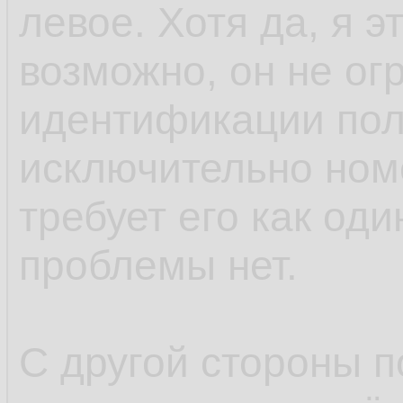
левое. Хотя да, я э
возможно, он не ог
идентификации пол
исключительно ном
требует его как оди
проблемы нет.
С другой стороны 