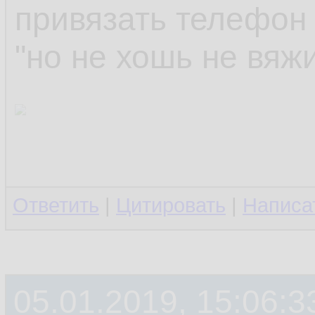
привязать телефон
"но не хошь не вяжи
Ответить
|
Цитировать
|
Написа
05.01.2019, 15:06:3