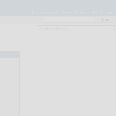
Мобильная версия
Контакт
Правила
FAQ
Помощь