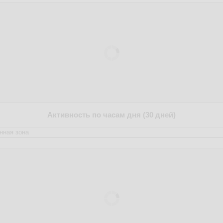
Активность по часам дня (30 дней)