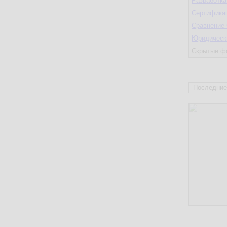
Разработк
Сертификац
Сравнение
Юридическ
Скрытые ф