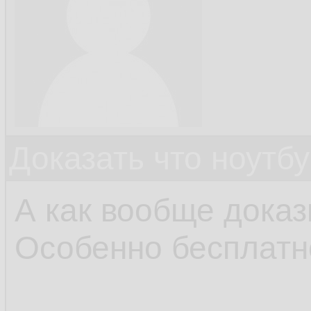
Доказать что ноутб
А как вообще дока
Особенно бесплатно