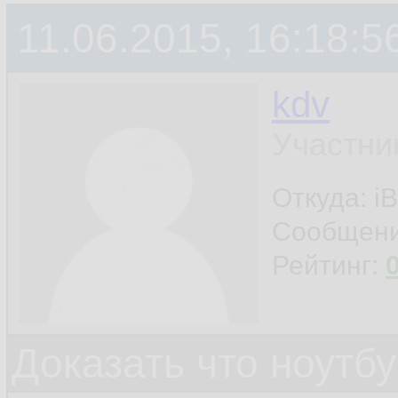
11.06.2015, 16:18:5
kdv
Участни
Откуда: iB
Сообщен
Рейтинг:
Доказать что ноутб