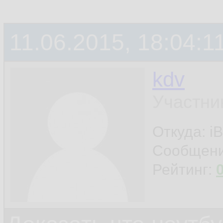
11.06.2015, 18:04:1
kdv
Участни
Откуда: iB
Сообщен
Рейтинг: