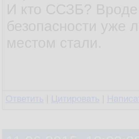
И кто ССЗБ? Вроде
безопасности уже л
местом стали.
Ответить
|
Цитировать
|
Написа