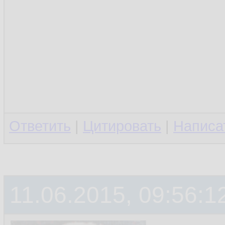
Ответить
|
Цитировать
|
Написа
11.06.2015, 09:56:1