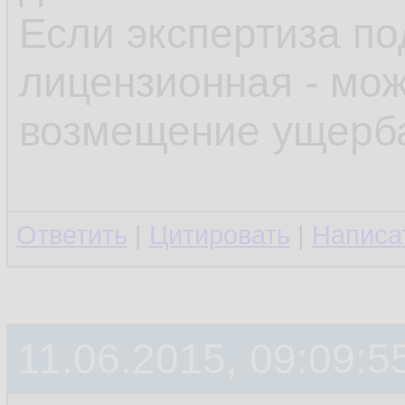
Если экспертиза по
лицензионная - мож
возмещение ущерба
Ответить
|
Цитировать
|
Написа
11.06.2015, 09:09:5