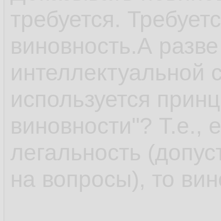
требуется. Требует
виновность.А разве 
интеллектуальной с
используется принц
виновности"? Т.е., 
легальность (допус
на вопросы), то ви