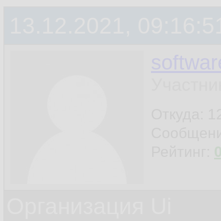
13.12.2021, 09:16:5
softwar
Участни
Откуда: 12
Сообщен
Рейтинг:
Организация Ui