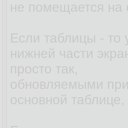
не помещается на
Если таблицы - то 
нижней части экра
просто так,
обновляемыми при
основной таблице, 