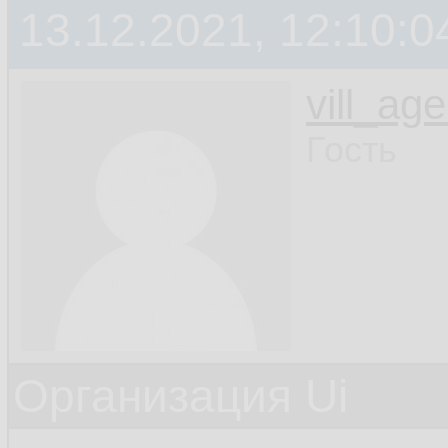
13.12.2021, 12:10:0
vill_age
Гость
Организация Ui