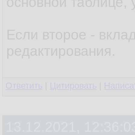
основной таблице, 
Если второе - вкла
редактирования.
Ответить
|
Цитировать
|
Написа
13.12.2021, 12:36:0