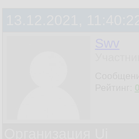
13.12.2021, 11:40:2
Swv
Участни
Сообщен
Рейтинг:
Организация Ui