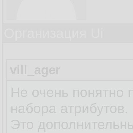
Организация Ui
vill_ager
Не очень понятно 
набора атрибутов.
Это дополнительны