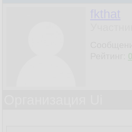
fkthat
Участни
Сообщен
Рейтинг:
Организация Ui