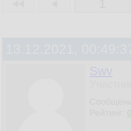
1
13.12.2021, 00:49:3
Swv
Участни
Сообщен
Рейтинг: