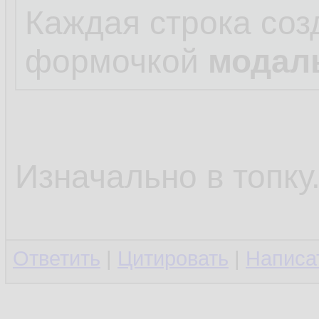
Каждая строка соз
формочкой
модал
Изначально в топку
Ответить
|
Цитировать
|
Написа