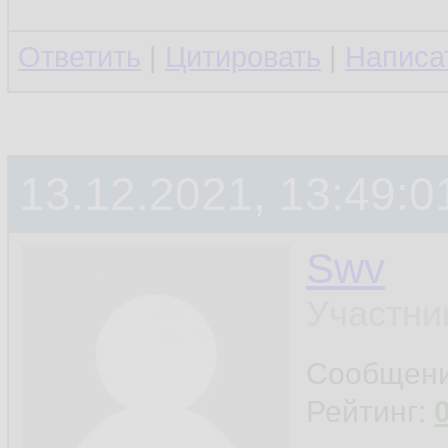
Ответить
|
Цитировать
|
Написа
13.12.2021, 13:49:0
Swv
Участни
Сообщен
Рейтинг: