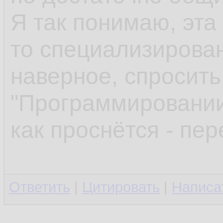
Я так понимаю, эта 
то специализирован
наверное, спросить
"Программировании
как проснётся - пер
Ответить
|
Цитировать
|
Написа