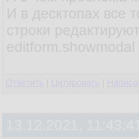
И в десктопах все т
строки редактируют
editform.showmodal
Ответить
|
Цитировать
|
Написа
13.12.2021, 11:43:4