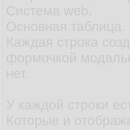
Система web.
Основная таблица. 
Каждая строка созд
формочкой модальн
нет.
У каждой строки ес
Которые и отображ