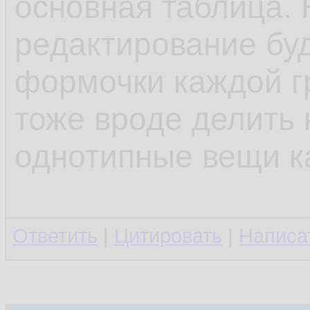
основная таблица. 
редактирование буд
формочки каждой г
тоже вроде делить 
однотипные вещи к
Ответить
|
Цитировать
|
Написа