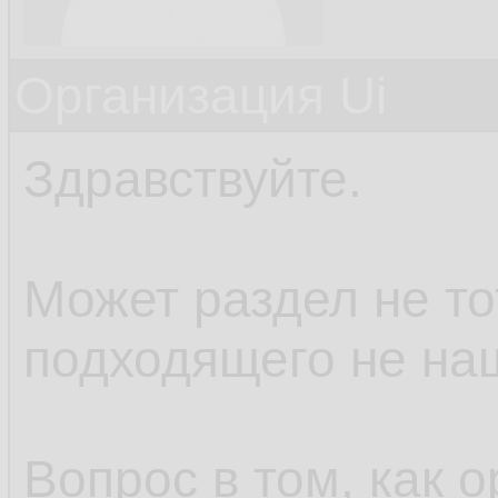
Организация Ui
Здравствуйте.
Может раздел не то
подходящего не на
Вопрос в том, как о