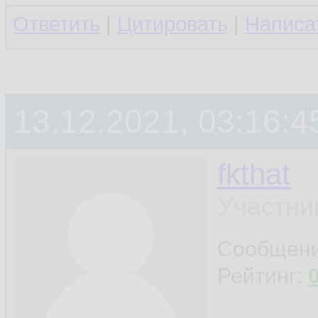
Ответить
|
Цитировать
|
Написа
13.12.2021, 03:16:4
fkthat
Участни
Сообщен
Рейтинг: