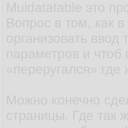
Muidatatable это п
Вопрос в том, как в
организовать ввод 
параметров и чтоб 
«переругался» где 
Можно конечно сде
страницы. Где так 