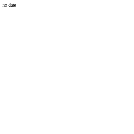
no data