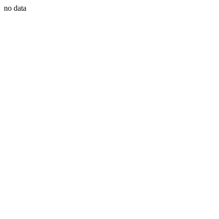
no data