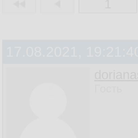
1
17.08.2021, 19:21:4
doriana
Гость