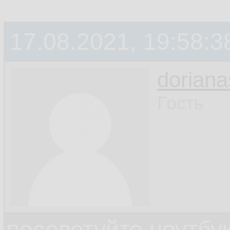
17.08.2021, 19:58:3
doriana
Гость
посоветуйте ноутбу