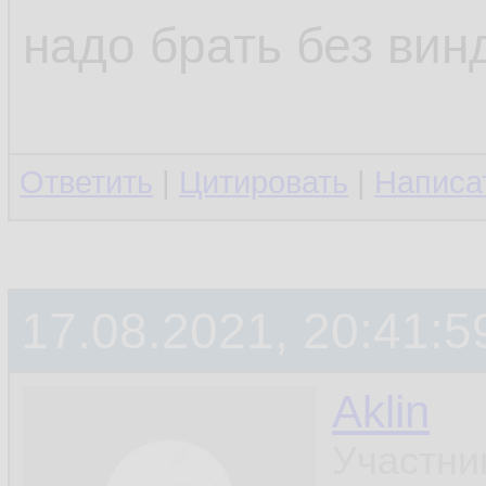
надо брать без вин
Ответить
|
Цитировать
|
Написа
17.08.2021, 20:41:5
Aklin
Участни