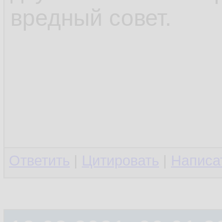
вредный совет.
Ответить
|
Цитировать
|
Написа