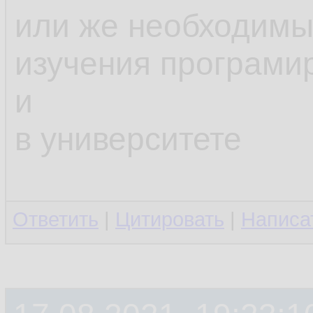
или же необходимы
изучения програми
и
в университете
Ответить
|
Цитировать
|
Написа