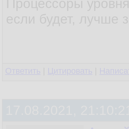
Процессоры уровня i
если будет, лучше
Ответить
|
Цитировать
|
Написа
17.08.2021, 21:10:2