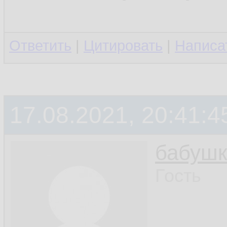
Ответить
|
Цитировать
|
Написа
17.08.2021, 20:41:4
бабушк
Гость