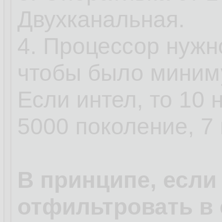
Двухканальная.
4. Процессор нужн
чтобы было миним
Если интел, то 10 
5000 поколение, 7 
В принципе, если
отфильтровать в 