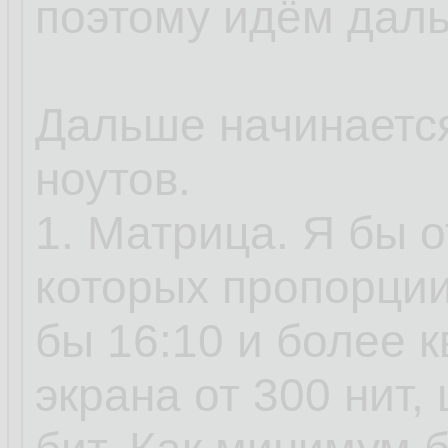
поэтому идём дал
Дальше начинаетс
ноутов.
1. Матрица. Я бы о
которых пропорции
бы 16:10 и более 
экрана от 300 нит,