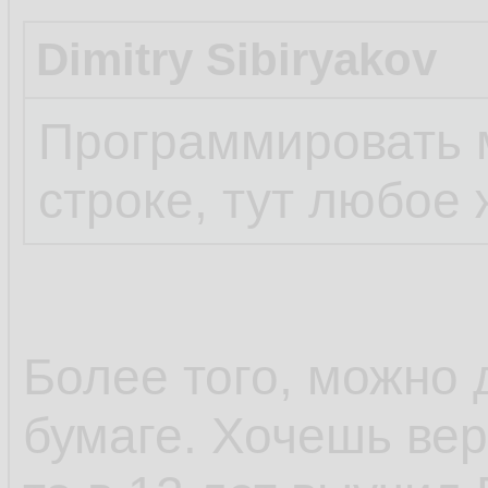
Dimitry Sibiryakov
Программировать м
строке, тут любое 
Более того, можно
бумаге. Хочешь верь